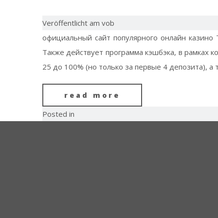
Veröffentlicht am vob
официальный сайт популярного онлайн казино Т
Также действует программа кэшбэка, в рамках к
25 до 100% (но только за первые 4 депозита), а
read more
Posted in