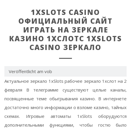
1XSLOTS CASINO
ОФИЦИАЛЬНЫЙ САЙТ
ИГРАТЬ НА ЗЕРКАЛЕ
КАЗИНО 1ХСЛОТС 1XSLOTS
CASINO ЗЕРКАЛО
Veröffentlicht am vob
Актуальное зеркало 1xSlots рабочее зеркало 1хслот на 2
февраля В телеграмме существуют целые каналы,
посвященные теме обыгрывания казино. В интернете
достаточно много информации о взломе казино, тайных
схемах. Игровые автоматы 1xSlots оборудуются
дополнительными функциями, чтобы гостю было