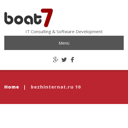
IT Consulting & Software Development
Menü
Home
|
bezhinternat.ru 10