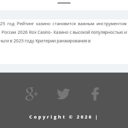
5 год Рейтинг казино становится важным инструментом 
России 2026 Rox Casino- Казино с высокой популярностью и 
ньги в 2025 году Критерии ранжирования в
Copyright © 2026 |