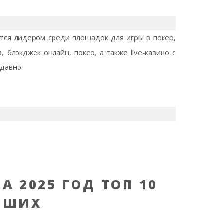
тся лидером среди площадок для игры в покер,
 блэкджек онлайн, покер, а также live-казино с
 давно
 2025 ГОД ТОП 10
ЧШИХ