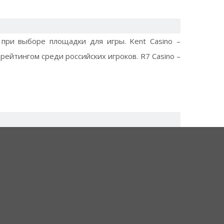
при выборе площадки для игры. Kent Casino –
рейтингом среди российских игроков. R7 Casino –