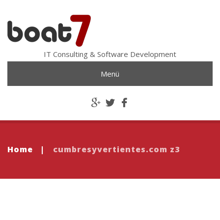
IT Consulting & Software Development
Menü
Home
|
cumbresyvertientes.com z3