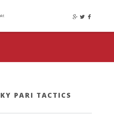
akt
KY PARI TACTICS