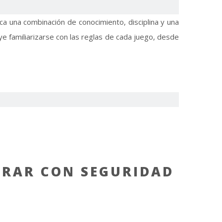
ca una combinación de conocimiento, disciplina y una
ye familiarizarse con las reglas de cada juego, desde
PERAR CON SEGURIDAD