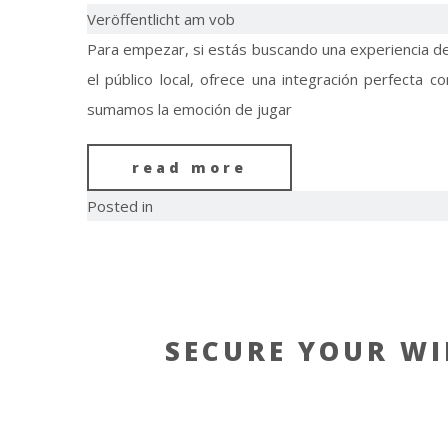
Veröffentlicht am vob
Para empezar, si estás buscando una experiencia de
el público local, ofrece una integración perfecta 
sumamos la emoción de jugar
read more
Posted in
SECURE YOUR WI