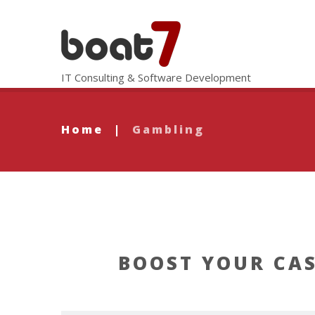
IT Consulting & Software Development
Home
|
Gambling
BOOST YOUR CAS