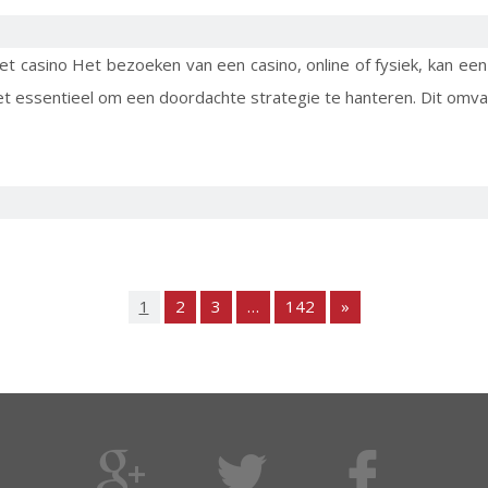
et casino Het bezoeken van een casino, online of fysiek, kan e
het essentieel om een doordachte strategie te hanteren. Dit omvat 
1
2
3
…
142
»