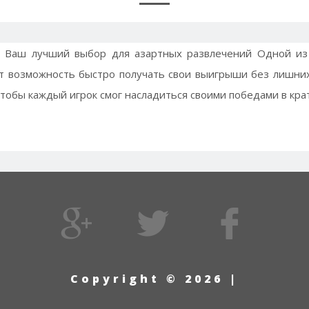
 Ваш лучший выбор для азартных развлечений Одной из 
ят возможность быстро получать свои выигрыши без лишних
тобы каждый игрок смог насладиться своими победами в кра
Copyright © 2026 |