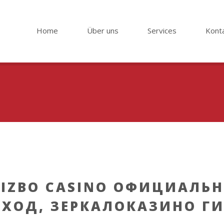
Home
Über uns
Services
Kont
GIZBO CASINO ОФИЦИАЛЬН
ХОД, ЗЕРКАЛОКАЗИНО Г