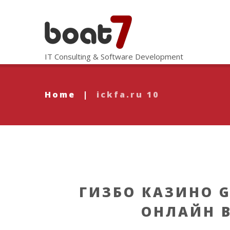
IT Consulting & Software Development
Home
|
ickfa.ru 10
ГИЗБО КАЗИНО 
ОНЛАЙН В