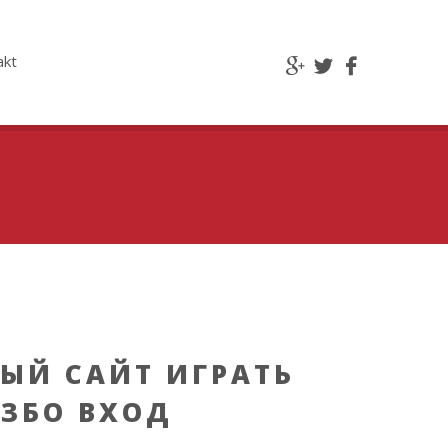
akt
ЫЙ САЙТ ИГРАТЬ
ИЗБО ВХОД