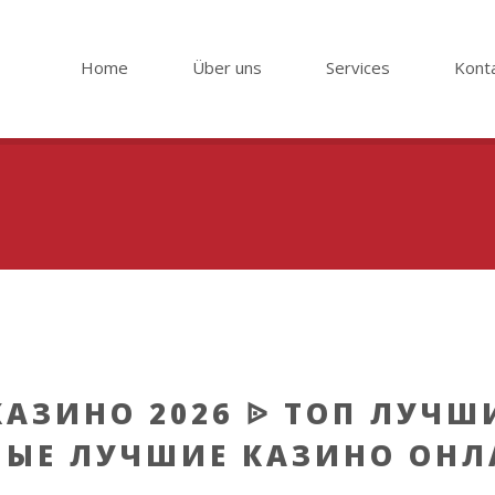
Home
Über uns
Services
Kont
КАЗИНО 2026 ᐉ ТОП ЛУЧШ
МЫЕ ЛУЧШИЕ КАЗИНО ОНЛ