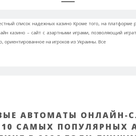
естный список надежных казино Кроме того, на платформе 
айн казино – сайт с азартными играми, позволяющий игра
о, ориентированное на игроков из Украины. Все
ВЫЕ АВТОМАТЫ ОНЛАЙН-С
-10 САМЫХ ПОПУЛЯРНЫХ 