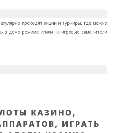
регулярно проходят акции и турниры, где можно
ть в демо режиме и/или на игровые заменители
ЛОТЫ КАЗИНО,
АППАРАТОВ, ИГРАТЬ