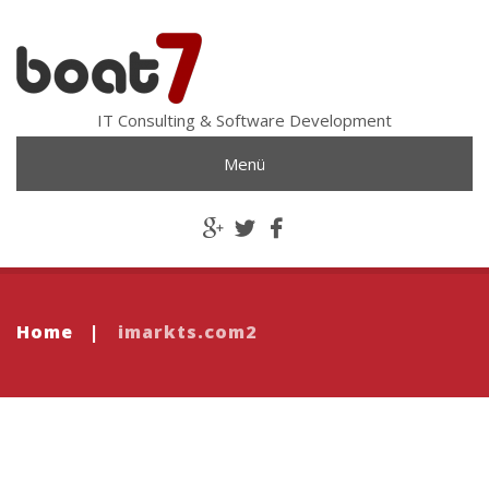
IT Consulting & Software Development
Menü
Home
|
imarkts.com2