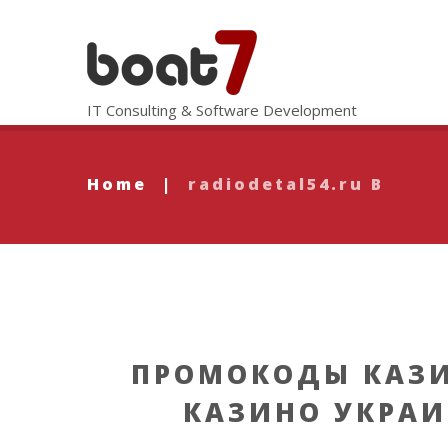
IT Consulting & Software Development
Home
|
radiodetal54.ru B
ПРОМОКОДЫ КАЗИ
КАЗИНО УКРАИ