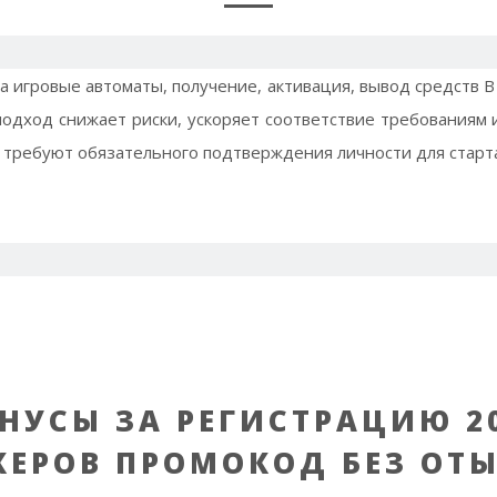
а игровые автоматы, получение, активация, вывод средств В 
ой подход снижает риски, ускоряет соответствие требования
 требуют обязательного подтверждения личности для старта
НУСЫ ЗА РЕГИСТРАЦИЮ 20
КЕРОВ ПРОМОКОД БЕЗ ОТ