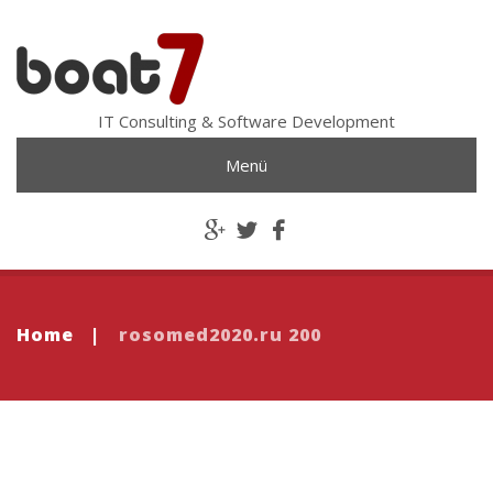
IT Consulting & Software Development
Menü
Home
|
rosomed2020.ru 200