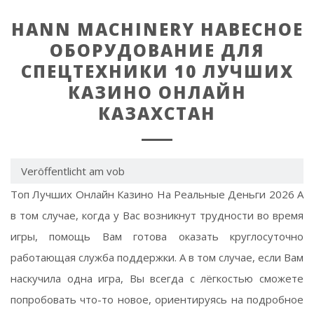
HANN MACHINERY НАВЕСНОЕ
ОБОРУДОВАНИЕ ДЛЯ
СПЕЦТЕХНИКИ 10 ЛУЧШИХ
КАЗИНО ОНЛАЙН
КАЗАХСТАН
Veröffentlicht am vob
Топ Лучших Онлайн Казино На Реальные Деньги 2026 А
в том случае, когда у Вас возникнут трудности во время
игры, помощь Вам готова оказать круглосуточно
работающая служба поддержки. А в том случае, если Вам
наскучила одна игра, Вы всегда с лёгкостью сможете
попробовать что-то новое, ориентируясь на подробное