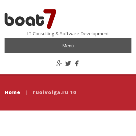
IT Consulting & Software Development
Menü
Home
|
ruoivolga.ru 10