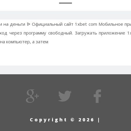
и на деньги ᐉ Официальный сайт 1xbet com Мобильное пр
ход через программу свободный. Загружать приложение 1x
 на компьютер, а затем
Copyright © 2026 |