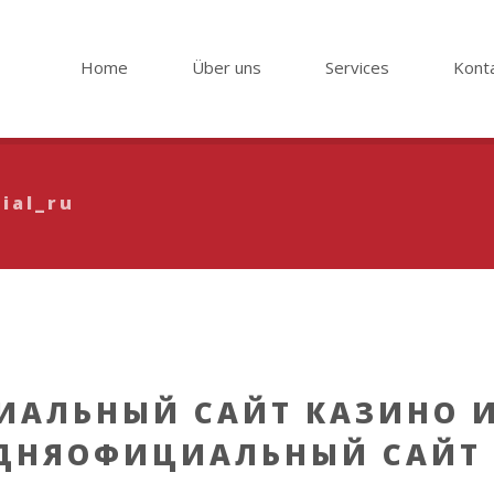
Home
Über uns
Services
Kont
ial_ru
ИАЛЬНЫЙ САЙТ КАЗИНО И
ОДНЯОФИЦИАЛЬНЫЙ САЙТ 