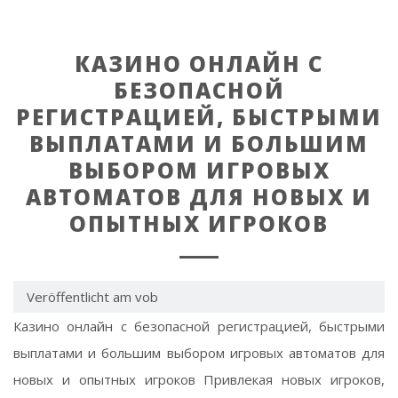
КАЗИНО ОНЛАЙН С
БЕЗОПАСНОЙ
РЕГИСТРАЦИЕЙ, БЫСТРЫМИ
ВЫПЛАТАМИ И БОЛЬШИМ
ВЫБОРОМ ИГРОВЫХ
АВТОМАТОВ ДЛЯ НОВЫХ И
ОПЫТНЫХ ИГРОКОВ
Veröffentlicht am vob
Казино онлайн с безопасной регистрацией, быстрыми
выплатами и большим выбором игровых автоматов для
новых и опытных игроков Привлекая новых игроков,