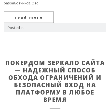
разработчиков. Это
read more
Posted in
ПОКЕРДОМ ЗЕРКАЛО САЙТА
— НАДЕЖНЫЙ СПОСОБ
ОБХОДА ОГРАНИЧЕНИЙ И
БЕЗОПАСНЫЙ ВХОД НА
ПЛАТФОРМУ В ЛЮБОЕ
ВРЕМЯ