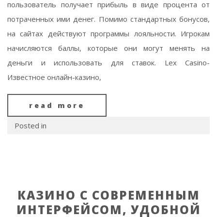
пользователь получает прибыль в виде процента от
потраченных ими денег. Помимо стандартных бонусов,
на сайтах действуют программы лояльности. Игрокам
начисляются баллы, которые они могут менять на
деньги и использовать для ставок. Lex Casino-
Известное онлайн-казино,
read more
Posted in
КАЗИНО С СОВРЕМЕННЫМ
ИНТЕРФЕЙСОМ, УДОБНОЙ