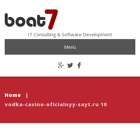
IT Consulting & Software Development
Menü
Home
|
vodka-casino-oficialnyy-sayt.ru 10