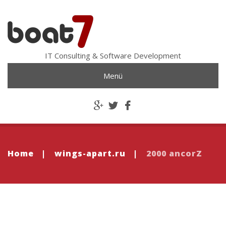
IT Consulting & Software Development
Menü
Home
|
wings-apart.ru
|
2000 ancorZ