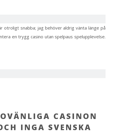
 otroligt snabba; jag behöver aldrig vänta länge på
rantera en trygg casino utan spelpaus spelupplevelse.
PTOVÄNLIGA CASINON
OCH INGA SVENSKA