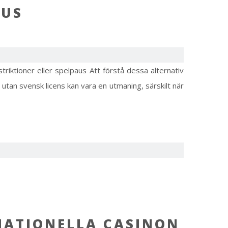
AUS
triktioner eller spelpaus Att förstå dessa alternativ
 utan svensk licens kan vara en utmaning, särskilt när
RNATIONELLA CASINON