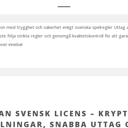
on med trygghet och säkerhet enligt svenska spelregler Uttag är
ste följa strikta regler och genomgå kvalitetskontroll för att ga
över innebär
AN SVENSK LICENS – KRY
ALNINGAR, SNABBA UTTAG 