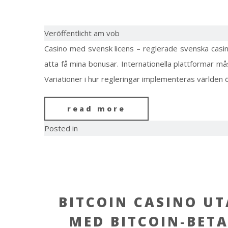
Veröffentlicht am vob
Casino med svensk licens – reglerade svenska casin
atta få mina bonusar. Internationella plattformar må
Variationer i hur regleringar implementeras världen 
read more
Posted in
BITCOIN CASINO UT
MED BITCOIN‑BET