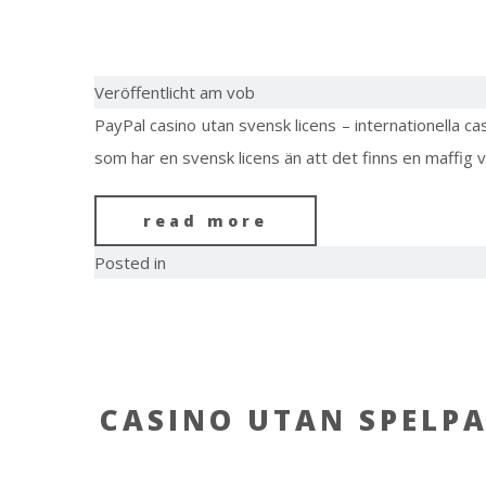
Veröffentlicht am vob
PayPal casino utan svensk licens – internationella ca
som har en svensk licens än att det finns en maffig 
read more
Posted in
CASINO UTAN SPELPA