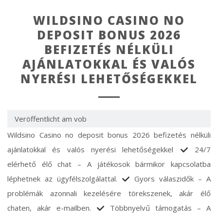
WILDSINO CASINO NO
DEPOSIT BONUS 2026
BEFIZETÉS NÉLKÜLI
AJÁNLATOKKAL ÉS VALÓS
NYERÉSI LEHETŐSÉGEKKEL
Veröffentlicht am vob
Wildsino Casino no deposit bonus 2026 befizetés nélküli
ajánlatokkal és valós nyerési lehetőségekkel
24/7
elérhető élő chat – A játékosok bármikor kapcsolatba
léphetnek az ügyfélszolgálattal.
Gyors válaszidők – A
problémák azonnali kezelésére törekszenek, akár élő
chaten, akár e-mailben.
Többnyelvű támogatás – A