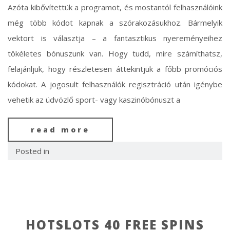
Azóta kibővítettük a programot, és mostantól felhasználóink
még több kódot kapnak a szórakozásukhoz. Bármelyik
vektort is választja – a fantasztikus nyereményeihez
tökéletes bónuszunk van. Hogy tudd, mire számíthatsz,
felajánljuk, hogy részletesen áttekintjük a főbb promóciós
kódokat. A jogosult felhasználók regisztráció után igénybe
vehetik az üdvözlő sport- vagy kaszinóbónuszt a
read more
Posted in
HOTSLOTS 40 FREE SPINS