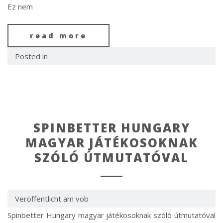
Ez nem
read more
Posted in
SPINBETTER HUNGARY
MAGYAR JÁTÉKOSOKNAK
SZÓLÓ ÚTMUTATÓVAL
Veröffentlicht am vob
Spinbetter Hungary magyar játékosoknak szóló útmutatóval