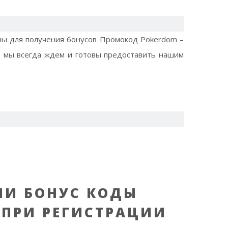
ны для получения бонусов Промокод Pokerdom –
, мы всегда ждем и готовы предоставить нашим
ИИ БОНУС КОДЫ
 ПРИ РЕГИСТРАЦИИ