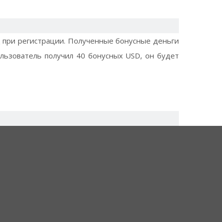
д при регистрации. Полученные бонусные деньги
ользователь получил 40 бонусных USD, он будет