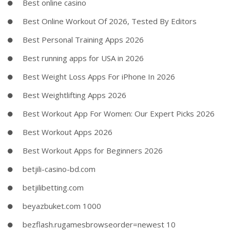
Best online casino
Best Online Workout Of 2026, Tested By Editors
Best Personal Training Apps 2026
Best running apps for USA in 2026
Best Weight Loss Apps For iPhone In 2026
Best Weightlifting Apps 2026
Best Workout App For Women: Our Expert Picks 2026
Best Workout Apps 2026
Best Workout Apps for Beginners 2026
betjili-casino-bd.com
betjilibetting.com
beyazbuket.com 1000
bezflash.rugamesbrowseorder=newest 10