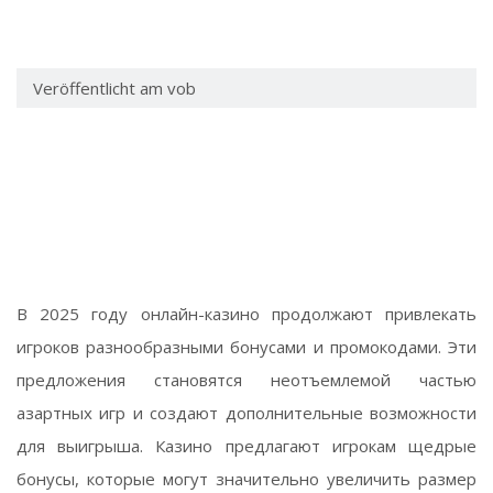
Veröffentlicht am vob
Лучшие бонусы и
промокоды для
казино 2025 года
В 2025 году онлайн-казино продолжают привлекать
игроков разнообразными бонусами и промокодами. Эти
предложения становятся неотъемлемой частью
азартных игр и создают дополнительные возможности
для выигрыша. Казино предлагают игрокам щедрые
бонусы, которые могут значительно увеличить размер