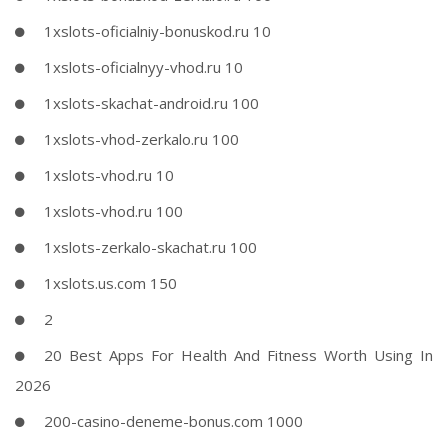
1xslots-oficialniy-bonuskod.ru 10
1xslots-oficialnyy-vhod.ru 10
1xslots-skachat-android.ru 100
1xslots-vhod-zerkalo.ru 100
1xslots-vhod.ru 10
1xslots-vhod.ru 100
1xslots-zerkalo-skachat.ru 100
1xslots.us.com 150
2
20 Best Apps For Health And Fitness Worth Using In
2026
200-casino-deneme-bonus.com 1000