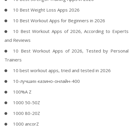
10 Best Weight Loss Apps 2026
10 Best Workout Apps for Beginners in 2026
10 Best Workout Apps of 2026, According to Experts
and Reviews
10 Best Workout Apps of 2026, Tested by Personal
Trainers
10 best workout apps, tried and tested in 2026
10-лучших-казино-онлайн-400
100%A Z
1000 50-50Z
1000 80-20Z
1000 ancorZ