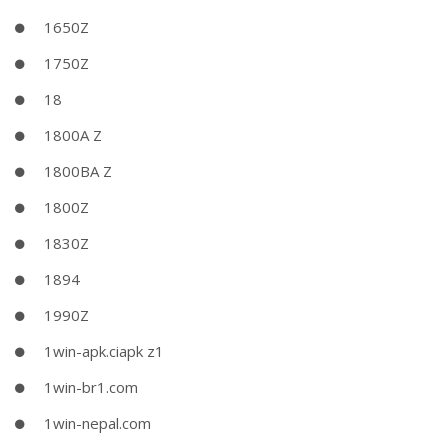
1650Z
1750Z
18
1800A Z
1800BA Z
1800Z
1830Z
1894
1990Z
1win-apk.ciapk z1
1win-br1.com
1win-nepal.com