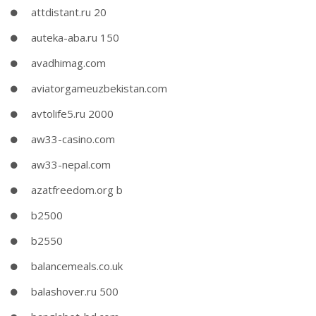
attdistant.ru 20
auteka-aba.ru 150
avadhimag.com
aviatorgameuzbekistan.com
avtolife5.ru 2000
aw33-casino.com
aw33-nepal.com
azatfreedom.org b
b2500
b2550
balancemeals.co.uk
balashover.ru 500