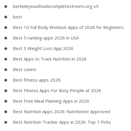
berkeleysouthsidecompletestreets.org x5
best
Best 10 Full Body Workout Apps of 2026 for Beginners
Best 5 running apps 2026 in USA
Best 5 Weight Loss App 2026
Best Apps to Track Nutrition in 2026
Best casino
Best fitness apps 2026
Best Fitness Apps For Busy People at 2026
Best Free Meal Planning Apps in 2026
Best Nutrition Apps 2026: Nutritionist Approved
Best Nutrition Tracker Apps in 2026: Top 7 Picks