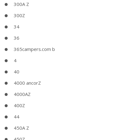
300A Z
300Z
34
36
365campers.com b
4
40
4000 ancorZ
4000AZ
400Z
44
450A Z
450Z