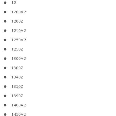
12
1200A Z
1200Z
1210A Z
1250A Z
1250Z
1300A Z
1300Z
1340Z
1350Z
1390Z
1400A Z
1450A Z