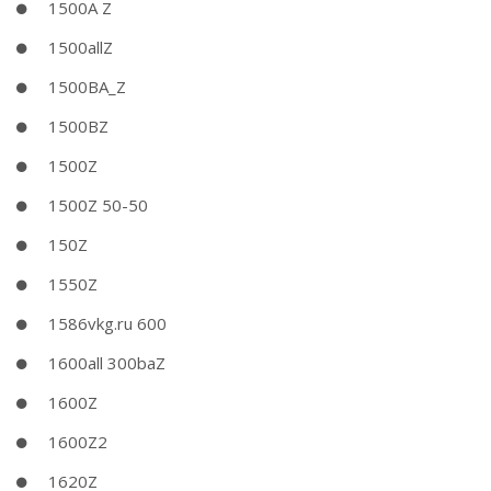
1500A Z
1500allZ
1500BA_Z
1500BZ
1500Z
1500Z 50-50
150Z
1550Z
1586vkg.ru 600
1600all 300baZ
1600Z
1600Z2
1620Z