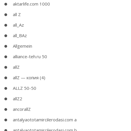
aktarlife.com 1000
all Z
all_Az
all_BAz
Allgemein
alliance-teh.ru 50
allZ
allZ — копия (4)
ALLZ 50-50
allZ2
ancorallZ
antalyaototamircilerodasi.com a
antalyaototamircilerodasi.com b