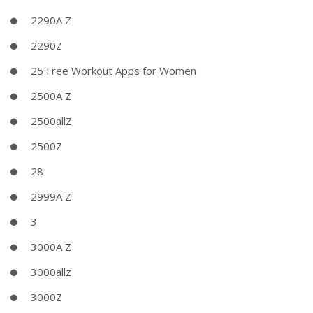
2290A Z
2290Z
25 Free Workout Apps for Women
2500A Z
2500allZ
2500Z
28
2999A Z
3
3000A Z
3000allz
3000Z