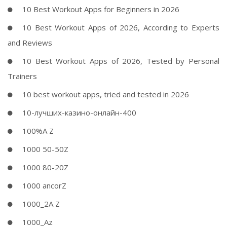
10 Best Workout Apps for Beginners in 2026
10 Best Workout Apps of 2026, According to Experts
and Reviews
10 Best Workout Apps of 2026, Tested by Personal
Trainers
10 best workout apps, tried and tested in 2026
10-лучших-казино-онлайн-400
100%A Z
1000 50-50Z
1000 80-20Z
1000 ancorZ
1000_2A Z
1000_Az