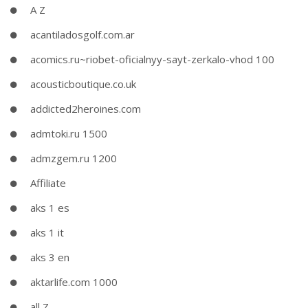
A Z
acantiladosgolf.com.ar
acomics.ru~riobet-oficialnyy-sayt-zerkalo-vhod 100
acousticboutique.co.uk
addicted2heroines.com
admtoki.ru 1500
admzgem.ru 1200
Affiliate
aks 1 es
aks 1 it
aks 3 en
aktarlife.com 1000
all Z