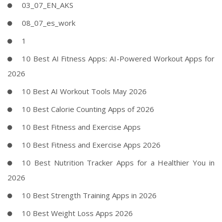
03_07_EN_AKS
08_07_es_work
1
10 Best AI Fitness Apps: AI-Powered Workout Apps for
2026
10 Best AI Workout Tools May 2026
10 Best Calorie Counting Apps of 2026
10 Best Fitness and Exercise Apps
10 Best Fitness and Exercise Apps 2026
10 Best Nutrition Tracker Apps for a Healthier You in
2026
10 Best Strength Training Apps in 2026
10 Best Weight Loss Apps 2026