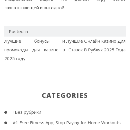
захватывающей и выгодной.
Posted in
Лучшие бонусы и
Лучшие Онлайн Казино Для
промокоды для казино в
Ставок В Рублях 2025 Года
2025 году
CATEGORIES
! Без рубрики
#1 Free Fitness App, Stop Paying for Home Workouts