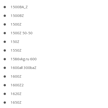
1500BA_Z
1500BZ
1500Z
1500Z 50-50
150Z
1550Z
1586vkg.ru 600
1600all 300baZ
1600Z
1600Z2
1620Z
1650Z