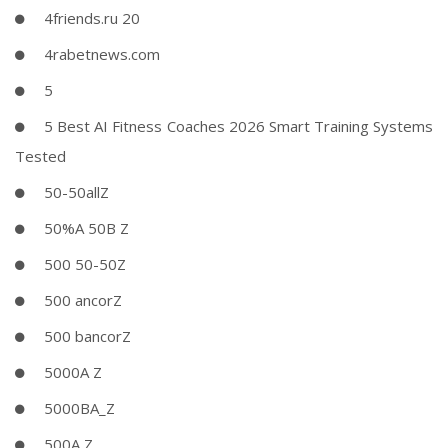
4friends.ru 20
4rabetnews.com
5
5 Best AI Fitness Coaches 2026 Smart Training Systems
Tested
50-50allZ
50%A 50B Z
500 50-50Z
500 ancorZ
500 bancorZ
5000A Z
5000BA_Z
500A Z