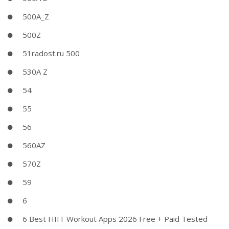
500A_Z
500Z
51radost.ru 500
530A Z
54
55
56
560AZ
570Z
59
6
6 Best HIIT Workout Apps 2026 Free + Paid Tested