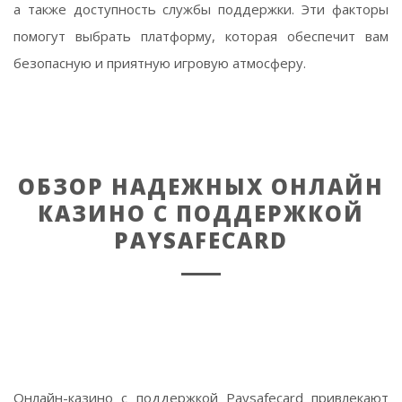
а также доступность службы поддержки. Эти факторы
помогут выбрать платформу, которая обеспечит вам
безопасную и приятную игровую атмосферу.
ОБЗОР НАДЕЖНЫХ ОНЛАЙН
КАЗИНО С ПОДДЕРЖКОЙ
PAYSAFECARD
Онлайн-казино с поддержкой Paysafecard привлекают