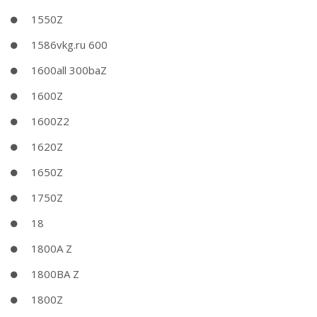
1550Z
1586vkg.ru 600
1600all 300baZ
1600Z
1600Z2
1620Z
1650Z
1750Z
18
1800A Z
1800BA Z
1800Z