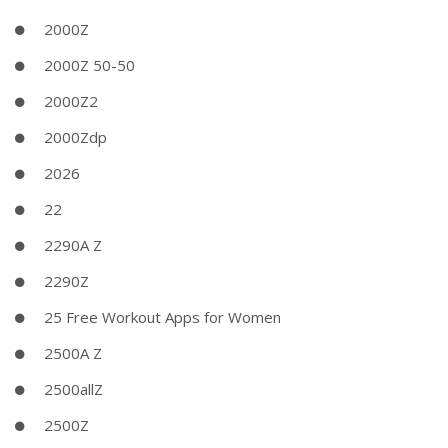
2000Z
2000Z 50-50
2000Z2
2000Zdp
2026
22
2290A Z
2290Z
25 Free Workout Apps for Women
2500A Z
2500allZ
2500Z