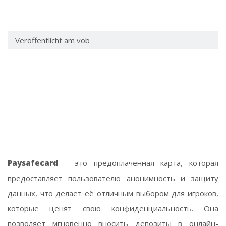
Veröffentlicht am vob
Лучшие онлайн
казино с
Paysafecard для
безопасной игры
Paysafecard
– это предоплаченная карта, которая
предоставляет пользователю анонимность и защиту
данных, что делает её отличным выбором для игроков,
которые ценят свою конфиденциальность. Она
позволяет мгновенно вносить депозиты в онлайн-