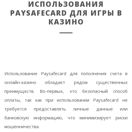
ИСПОЛЬЗОВАНИЯ
PAYSAFECARD ДЛЯ ИГРЫ В
КАЗИНО
Использование Paysafecard для пополнения счета в
онлайн-казино обладает рядом существенных
преимуществ. Во-первых, это безопасный способ
оплаты, так как при использовании Paysafecard не
требуется предоставлять личные данные или
банковскую информацию, что минимизирует риски
мошенничества.