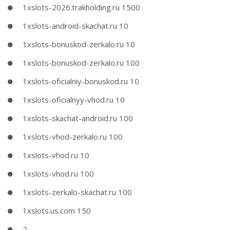
1xslots-2026.trakholding.ru 1500
1xslots-android-skachat.ru 10
1xslots-bonuskod-zerkalo.ru 10
1xslots-bonuskod-zerkalo.ru 100
1xslots-oficialniy-bonuskod.ru 10
1xslots-oficialnyy-vhod.ru 10
1xslots-skachat-android.ru 100
1xslots-vhod-zerkalo.ru 100
1xslots-vhod.ru 10
1xslots-vhod.ru 100
1xslots-zerkalo-skachat.ru 100
1xslots.us.com 150
2