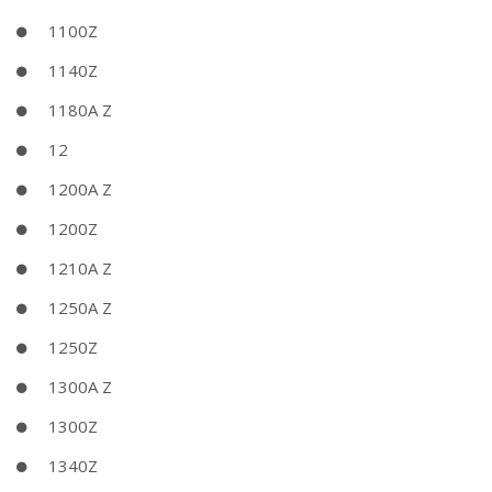
1100Z
1140Z
1180A Z
12
1200A Z
1200Z
1210A Z
1250A Z
1250Z
1300A Z
1300Z
1340Z