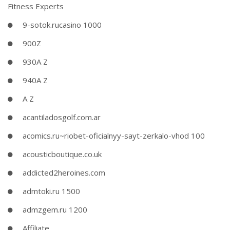
Fitness Experts
9-sotok.rucasino 1000
900Z
930A Z
940A Z
A Z
acantiladosgolf.com.ar
acomics.ru~riobet-oficialnyy-sayt-zerkalo-vhod 100
acousticboutique.co.uk
addicted2heroines.com
admtoki.ru 1500
admzgem.ru 1200
Affiliate