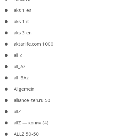
aks 1 es
aks 1 it
aks 3 en
aktarlife.com 1000
all Z
all_Az
all_BAz
Allgemein
alliance-teh.ru 50
allZ
allZ — копия (4)
ALLZ 50-50