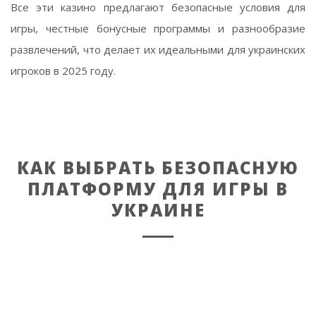
Все эти казино предлагают безопасные условия для
игры, честные бонусные программы и разнообразие
развлечений, что делает их идеальными для украинских
игроков в 2025 году.
КАК ВЫБРАТЬ БЕЗОПАСНУЮ
ПЛАТФОРМУ ДЛЯ ИГРЫ В
УКРАИНЕ