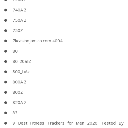
740A Z
750A Z
750Z
7kcasinojam.co.com 4004
80
80-20allZ
800_bAz
800A Z
800Z
820A Z
83
9 Best Fitness Trackers for Men 2026, Tested By