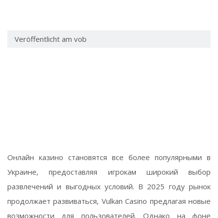
Veröffentlicht am vob
Лучшие онлайн
казино Украины
для игроков в 2025
году
Онлайн казино становятся все более популярными в
Украине, предоставляя игрокам широкий выбор
развлечений и выгодных условий. В 2025 году рынок
продолжает развиваться,
Vulkan Casino
предлагая новые
возможности для пользователей. Однако на фоне