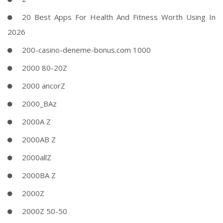
20 Best Apps For Health And Fitness Worth Using In
2026
200-casino-deneme-bonus.com 1000
2000 80-20Z
2000 ancorZ
2000_BAz
2000A Z
2000AB Z
2000allZ
2000BA Z
2000Z
2000Z 50-50