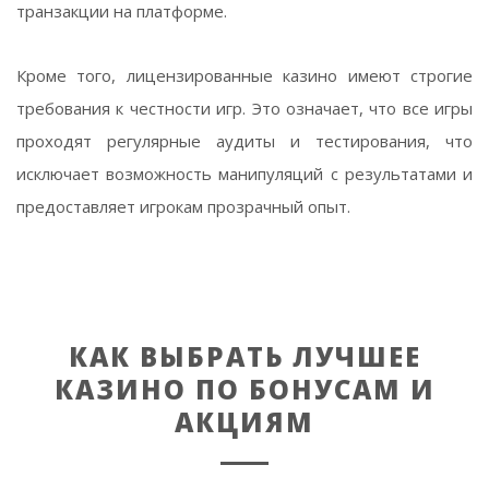
транзакции на платформе.
Кроме того, лицензированные казино имеют строгие
требования к честности игр. Это означает, что все игры
проходят регулярные аудиты и тестирования, что
исключает возможность манипуляций с результатами и
предоставляет игрокам прозрачный опыт.
КАК ВЫБРАТЬ ЛУЧШЕЕ
КАЗИНО ПО БОНУСАМ И
АКЦИЯМ