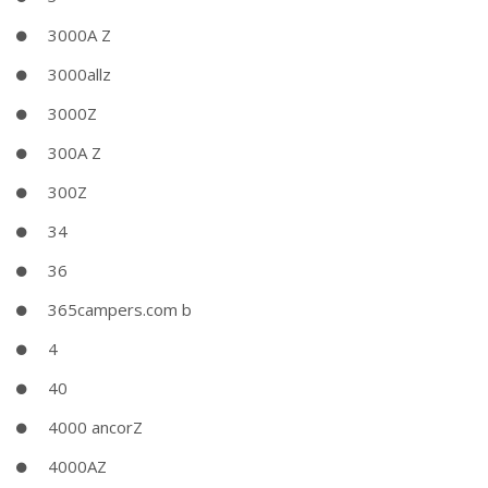
3000A Z
3000allz
3000Z
300A Z
300Z
34
36
365campers.com b
4
40
4000 ancorZ
4000AZ