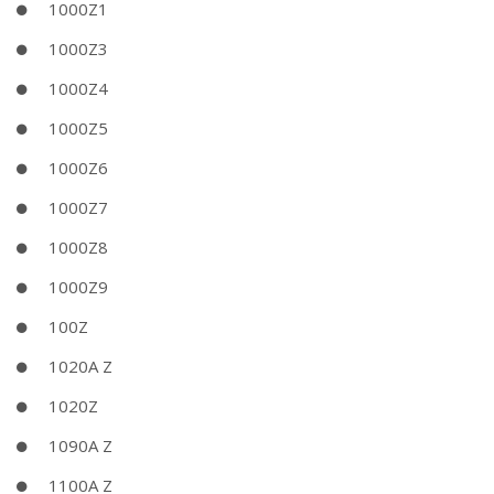
1000Z1
1000Z3
1000Z4
1000Z5
1000Z6
1000Z7
1000Z8
1000Z9
100Z
1020A Z
1020Z
1090A Z
1100A Z