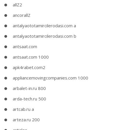
allZ2
ancorallZ
antalyaototamircilerodasi.com a
antalyaototamircilerodasi.com b
antsaat.com
antsaat.com 1000
apk4rabet.com2
appliancemovingcompanies.com 1000
arbalet-in.ru 800
arda-tech.ru 500
artcab.ru a
arteza.ru 200
articles