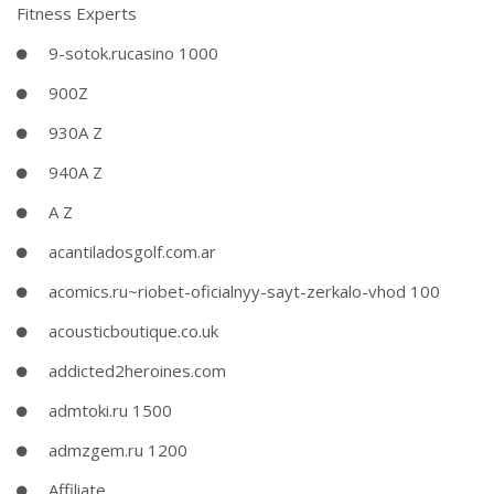
Fitness Experts
9-sotok.rucasino 1000
900Z
930A Z
940A Z
A Z
acantiladosgolf.com.ar
acomics.ru~riobet-oficialnyy-sayt-zerkalo-vhod 100
acousticboutique.co.uk
addicted2heroines.com
admtoki.ru 1500
admzgem.ru 1200
Affiliate