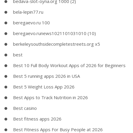
bedava-slot-oyna.org 1000 (2)
bela-lepin77.ru
beregaevo.ru 100
beregaevo.runews1021101031010 (10)
berkeleysouthsidecompletestreets.org x5
best
Best 10 Full Body Workout Apps of 2026 for Beginners
Best 5 running apps 2026 in USA
Best 5 Weight Loss App 2026
Best Apps to Track Nutrition in 2026
Best casino
Best fitness apps 2026
Best Fitness Apps For Busy People at 2026