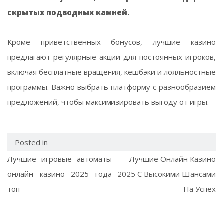
скрытых подводных камней.
Кроме приветственных бонусов, лучшие казино
предлагают регулярные акции для постоянных игроков,
включая бесплатные вращения, кешбэки и лояльностные
программы. Важно выбрать платформу с разнообразием
предложений, чтобы максимизировать выгоду от игры.
Posted in
Лучшие игровые автоматы
Лучшие Онлайн Казино
онлайн казино 2025 года
2025 С Высокими Шансами
топ
На Успех