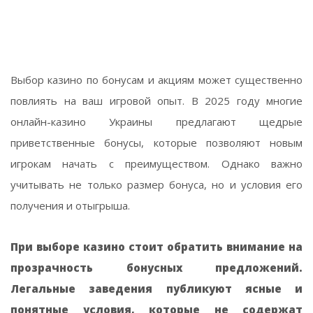
Выбор казино по бонусам и акциям может существенно
повлиять на ваш игровой опыт. В 2025 году многие
онлайн-казино Украины предлагают щедрые
приветственные бонусы, которые позволяют новым
игрокам начать с преимуществом. Однако важно
учитывать не только размер бонуса, но и условия его
получения и отыгрыша.
При выборе казино стоит обратить внимание на
прозрачность бонусных предложений.
Легальные заведения публикуют ясные и
понятные условия, которые не содержат