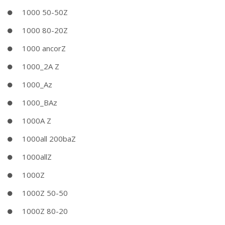
1000 50-50Z
1000 80-20Z
1000 ancorZ
1000_2A Z
1000_Az
1000_BAz
1000A Z
1000all 200baZ
1000allZ
1000Z
1000Z 50-50
1000Z 80-20