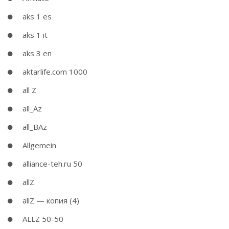
aks 1 es
aks 1 it
aks 3 en
aktarlife.com 1000
all Z
all_Az
all_BAz
Allgemein
alliance-teh.ru 50
allZ
allZ — копия (4)
ALLZ 50-50