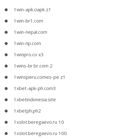
1win-apk.ciapk z1
1win-br1.com
1win-nepal.com
1win-np.com
1winpro.co x3
1wins-br.br.com 2
1winsperu.comes-pe z1
1xbet-apk-ph.com3
1xbetindonesia.site
1xbetph.ph2
1xslot.beregaevo.ru 10
1xslot.beregaevo.ru 100