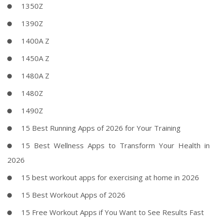
1350Z
1390Z
1400A Z
1450A Z
1480A Z
1480Z
1490Z
15 Best Running Apps of 2026 for Your Training
15 Best Wellness Apps to Transform Your Health in
2026
15 best workout apps for exercising at home in 2026
15 Best Workout Apps of 2026
15 Free Workout Apps if You Want to See Results Fast