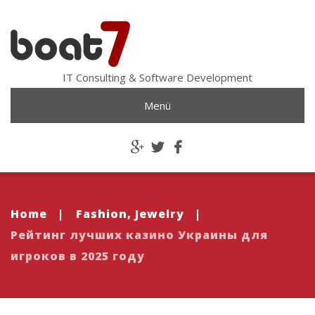
IT Consulting & Software Development
Menü
Home
|
Fashion, Jewelry
|
Рейтинг лучших казино Украины для
игроков в 2025 году