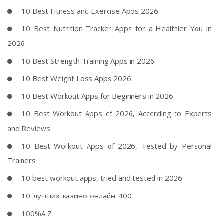
10 Best Fitness and Exercise Apps 2026
10 Best Nutrition Tracker Apps for a Healthier You in
2026
10 Best Strength Training Apps in 2026
10 Best Weight Loss Apps 2026
10 Best Workout Apps for Beginners in 2026
10 Best Workout Apps of 2026, According to Experts
and Reviews
10 Best Workout Apps of 2026, Tested by Personal
Trainers
10 best workout apps, tried and tested in 2026
10-лучших-казино-онлайн-400
100%A Z