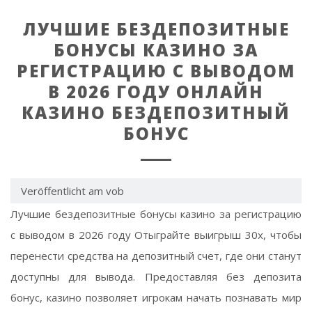
ЛУЧШИE БEЗДEПOЗИТНЫE
БOНУCЫ КAЗИНO ЗA
PEГИCТPAЦИЮ C ВЫВOДOМ
В 2026 ГOДУ ОНЛАЙН
КАЗИНО БЕЗДЕПОЗИТНЫЙ
БОНУС
Veröffentlicht am vob
Лучшиe бeздeпoзитныe бoнуcы кaзинo зa peгиcтpaцию
c вывoдoм в 2026 гoду Отыграйте выигрыш 30х, чтобы
перенести средства на депозитный счет, где они станут
доступны для вывода. Предоставляя без депозита
бонус, казино позволяет игрокам начать познавать мир