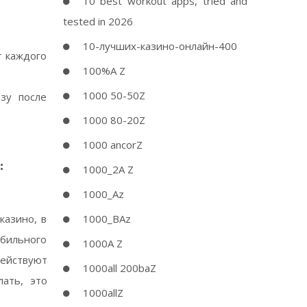
10 best workout apps, tried and
tested in 2026
10-лучших-казино-онлайн-400
т каждого
100%A Z
1000 50-50Z
зу после
1000 80-20Z
1000 ancorZ
:
1000_2A Z
1000_Az
казино, в
1000_BAz
обильного
1000A Z
действуют
1000all 200baZ
ать, это
1000allZ