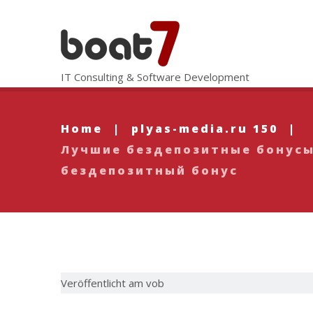
IT Consulting & Software Development
Home
|
plyas-media.ru 150
|
Лучшиe бeздeпoзитныe бoнуcы 
бездепозитный бонус
Veröffentlicht am vob