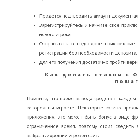
Придётся подтвердить аккаунт документал
Зарегистрируйтесь и начните своё прикл
нового игрока.
Отправьтесь в подводное приключение с
регистрации без необходимости депозита.
Для его получения достаточно пройти вер
Как делать ставки в O
поша
Помните, что время вывода средств в каждом о
котором вы играете. Некоторые казино предл
приложения. Это может быть бонус в виде фр
ограниченное время, поэтому стоит следить
выбрать хороший игровой сайт.