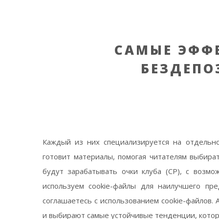
САМЫЕ ЭФФ
БЕЗДЕПО
Каждый из них специализируется на отдельно
готовит материалы, помогая читателям выбират
будут зарабатывать очки клуба (CP), с возм
используем cookie-файлы для наилучшего пре
соглашаетесь с использованием cookie-файлов. 
и выбирают самые устойчивые тенденции, которы