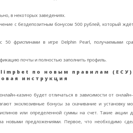
ьно, в некоторых заведениях.
ючение с бездепозитным бонусом 500 рублей, который ждё
 50 фриспинами в игре Delphin Pearl, получаемыми сра
ификацию почты и полностью заполнить профиль.
limpbet по новым правилам (ЕСУ)
говая инструкция
нлайн-казино будет отличаться в зависимости от онлайн-
агают эксклюзивные бонусы за скачивание и установку м
испинов или определенной суммы на счет. Такие акции 
 за новыми предложениями. Первое, что необходимо сдел