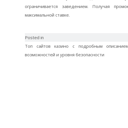
ограничивается заведением. Получая пром
максимальной ставке.
Posted in
Топ сайтов казино с подробным описанием
возможностей и уровня безопасности