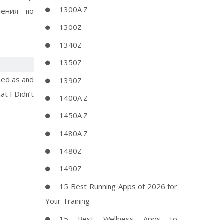
1300A Z
чения по
1300Z
1340Z
1350Z
hed as and
1390Z
at I Didn’t
1400A Z
1450A Z
1480A Z
1480Z
1490Z
15 Best Running Apps of 2026 for
Your Training
15 Best Wellness Apps to