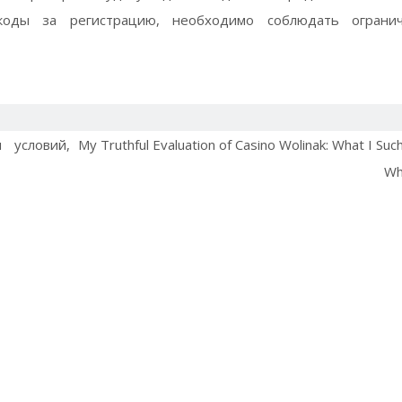
окоды за регистрацию, необходимо соблюдать ограни
 условий,
My Truthful Evaluation of Casino Wolinak: What I Suc
Wh