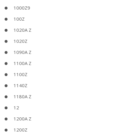
1000Z9
100Z
1020A Z
1020Z
1090A Z
1100A Z
1100Z
1140Z
1180A Z
12
1200A Z
1200Z