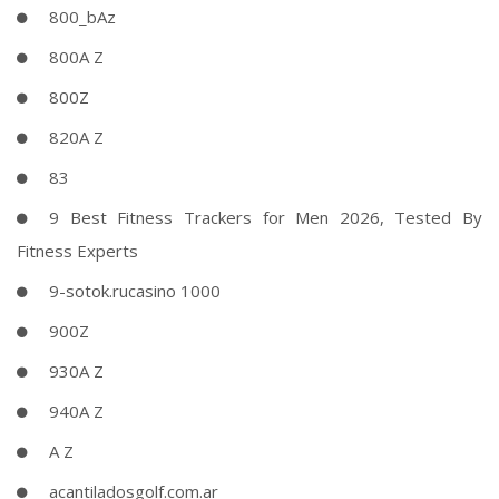
800_bAz
800A Z
800Z
820A Z
83
9 Best Fitness Trackers for Men 2026, Tested By
Fitness Experts
9-sotok.rucasino 1000
900Z
930A Z
940A Z
A Z
acantiladosgolf.com.ar