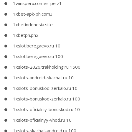
1winsperu.comes-pe z1
1xbet-apk-ph.com3
1xbetindonesia.site
1xbetph.ph2
1xslot.beregaevo.ru 10
1xslot.beregaevo.ru 100
1xslots-2026.trakholding.ru 1500
1xslots-android-skachat.ru 10
1xslots-bonuskod-zerkalo.ru 10
1xslots-bonuskod-zerkalo.ru 100
1xslots-oficialniy-bonuskod.ru 10
1xslots-oficialnyy-vhod.ru 10
1xslots-skachat-android.ru 100