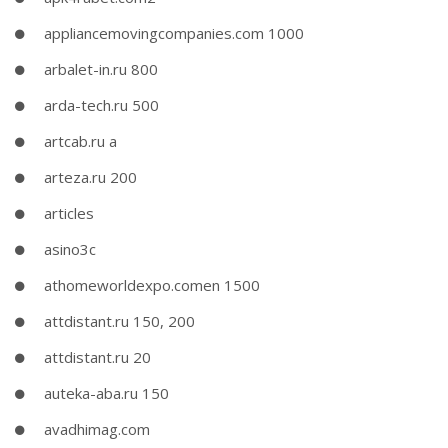
appliancemovingcompanies.com 1000
arbalet-in.ru 800
arda-tech.ru 500
artcab.ru a
arteza.ru 200
articles
asino3c
athomeworldexpo.comen 1500
attdistant.ru 150, 200
attdistant.ru 20
auteka-aba.ru 150
avadhimag.com