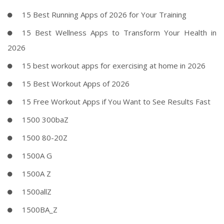
15 Best Running Apps of 2026 for Your Training
15 Best Wellness Apps to Transform Your Health in
2026
15 best workout apps for exercising at home in 2026
15 Best Workout Apps of 2026
15 Free Workout Apps if You Want to See Results Fast
1500 300baZ
1500 80-20Z
1500A G
1500A Z
1500allZ
1500BA_Z