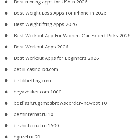
Best running apps for USA in 2026
Best Weight Loss Apps For iPhone In 2026
Best Weightlifting Apps 2026
Best Workout App For Women: Our Expert Picks 2026
Best Workout Apps 2026
Best Workout Apps for Beginners 2026
betjili-casino-bd.com
betjilibetting.com
beyazbuket.com 1000
bezflash.rugamesbrowseorder=newest 10
bezhinternat.ru 10
bezhinternat.ru 1500
bguzel.ru 20