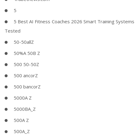
5
5 Best AI Fitness Coaches 2026 Smart Training Systems
Tested
50-50allZ
50%A 50B Z
500 50-50Z
500 ancorZ
500 bancorZ
5000A Z
5000BA_Z
500A Z
500A_Z