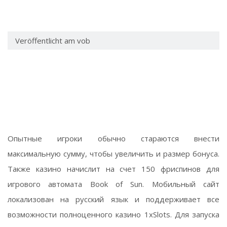
Veröffentlicht am vob
1xSlots
официальный
сайт платформы
Опытные игроки обычно стараются внести
максимальную сумму, чтобы увеличить и размер бонуса.
Также казино начислит на счет 150 фриспинов для
игрового автомата Book of Sun. Мобильный сайт
локализован на русский язык и поддерживает все
возможности полноценного казино 1xSlots. Для запуска