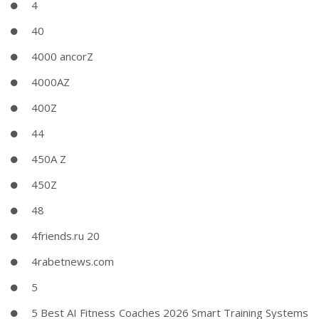
4
40
4000 ancorZ
4000AZ
400Z
44
450A Z
450Z
48
4friends.ru 20
4rabetnews.com
5
5 Best AI Fitness Coaches 2026 Smart Training Systems