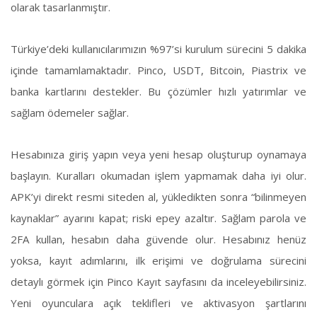
olarak tasarlanmıştır.
Türkiye’deki kullanıcılarımızın %97’si kurulum sürecini 5 dakika
içinde tamamlamaktadır. Pinco, USDT, Bitcoin, Piastrix ve
banka kartlarını destekler. Bu çözümler hızlı yatırımlar ve
sağlam ödemeler sağlar.
Hesabınıza giriş yapın veya yeni hesap oluşturup oynamaya
başlayın. Kuralları okumadan işlem yapmamak daha iyi olur.
APK’yi direkt resmi siteden al, yükledikten sonra “bilinmeyen
kaynaklar” ayarını kapat; riski epey azaltır. Sağlam parola ve
2FA kullan, hesabın daha güvende olur. Hesabınız henüz
yoksa, kayıt adımlarını, ilk erişimi ve doğrulama sürecini
detaylı görmek için Pinco Kayıt sayfasını da inceleyebilirsiniz.
Yeni oyunculara açık teklifleri ve aktivasyon şartlarını