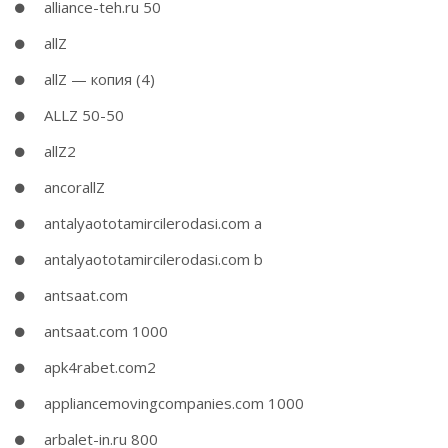
alliance-teh.ru 50
allZ
allZ — копия (4)
ALLZ 50-50
allZ2
ancorallZ
antalyaototamircilerodasi.com a
antalyaototamircilerodasi.com b
antsaat.com
antsaat.com 1000
apk4rabet.com2
appliancemovingcompanies.com 1000
arbalet-in.ru 800