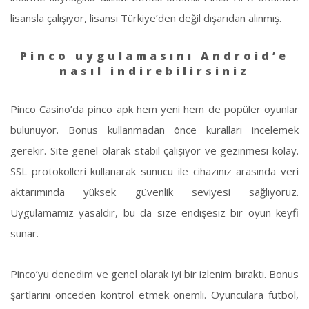
lisansla çalışıyor, lisansı Türkiye’den değil dışarıdan alınmış.
Pinco uygulamasını Android’e
nasıl indirebilirsiniz
Pinco Casino’da
pinco apk
hem yeni hem de popüler oyunlar
bulunuyor. Bonus kullanmadan önce kuralları incelemek
gerekir. Site genel olarak stabil çalışıyor ve gezinmesi kolay.
SSL protokolleri kullanarak sunucu ile cihazınız arasında veri
aktarımında yüksek güvenlik seviyesi sağlıyoruz.
Uygulamamız yasaldır, bu da size endişesiz bir oyun keyfi
sunar.
Pinco’yu denedim ve genel olarak iyi bir izlenim bıraktı. Bonus
şartlarını önceden kontrol etmek önemli. Oyunculara futbol,