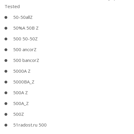
Tested
50-50allZ
50%A 50B Z
500 50-50Z
500 ancorZ
500 bancorZ
5000A Z
5000BA_Z
500A Z
500A_Z
500Z
51radost.ru 500