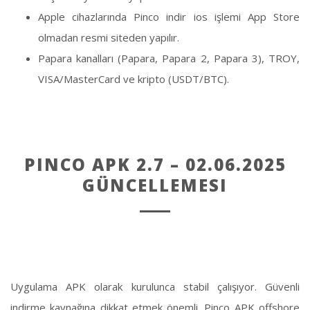
Apple cihazlarında Pinco indir ios işlemi App Store
olmadan resmi siteden yapılır.
Papara kanalları (Papara, Papara 2, Papara 3), TROY,
VISA/MasterCard ve kripto (USDT/BTC).
PINCO APK 2.7 – 02.06.2025
GÜNCELLEMESI
Uygulama APK olarak kurulunca stabil çalışıyor. Güvenli
indirme kaynağına dikkat etmek önemli. Pinco APK offshore