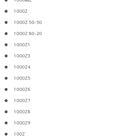
1000Z
1000Z 50-50
1000Z 80-20
1000Z1
1000Z3
1000Z4
1000Z5
1000Z6
1000Z7
1000Z8
1000Z9
100Z