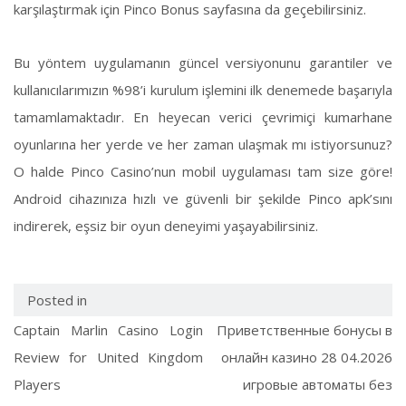
karşılaştırmak için Pinco Bonus sayfasına da geçebilirsiniz.
Bu yöntem uygulamanın güncel versiyonunu garantiler ve
kullanıcılarımızın %98’i kurulum işlemini ilk denemede başarıyla
tamamlamaktadır. En heyecan verici çevrimiçi kumarhane
oyunlarına her yerde ve her zaman ulaşmak mı istiyorsunuz?
O halde Pinco Casino’nun mobil uygulaması tam size göre!
Android cihazınıza hızlı ve güvenli bir şekilde Pinco apk’sını
indirerek, eşsiz bir oyun deneyimi yaşayabilirsiniz.
Posted in
Captain Marlin Casino Login
Приветственные бонусы в
Review for United Kingdom
онлайн казино 28 04.2026
Players
игровые автоматы без