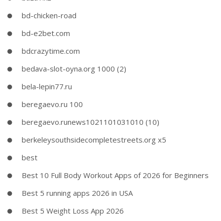
bd-chicken-road
bd-e2bet.com
bdcrazytime.com
bedava-slot-oyna.org 1000 (2)
bela-lepin77.ru
beregaevo.ru 100
beregaevo.runews1021101031010 (10)
berkeleysouthsidecompletestreets.org x5
best
Best 10 Full Body Workout Apps of 2026 for Beginners
Best 5 running apps 2026 in USA
Best 5 Weight Loss App 2026