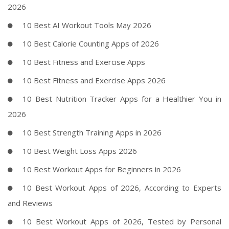
2026
10 Best AI Workout Tools May 2026
10 Best Calorie Counting Apps of 2026
10 Best Fitness and Exercise Apps
10 Best Fitness and Exercise Apps 2026
10 Best Nutrition Tracker Apps for a Healthier You in
2026
10 Best Strength Training Apps in 2026
10 Best Weight Loss Apps 2026
10 Best Workout Apps for Beginners in 2026
10 Best Workout Apps of 2026, According to Experts
and Reviews
10 Best Workout Apps of 2026, Tested by Personal