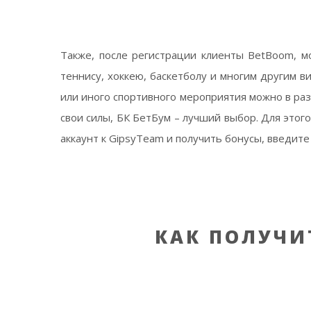
инструкция
Также, после регистрации клиенты BetBoom, м
теннису, хоккею, баскетболу и многим другим 
или иного спортивного мероприятия можно в раз
свои силы, БК БетБум – лучший выбор. Для этог
аккаунт к GipsyTeam и получить бонусы, введите
КАК ПОЛУЧИ