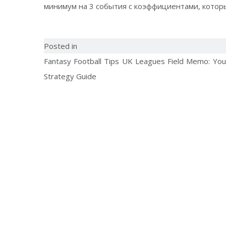
минимум на 3 события с коэффициентами, которы
Posted in
Fantasy Football Tips UK Leagues Field Memo: Yo
Strategy Guide