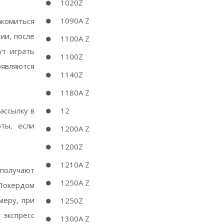
1020Z
1090A Z
акомиться
ии, после
1100A Z
ут играть
1100Z
являются
1140Z
1180A Z
ассылку в
12
ты, если
1200A Z
1200Z
1210A Z
 получают
1250A Z
 Покердом
меру, при
1250Z
 экспресс
1300A Z