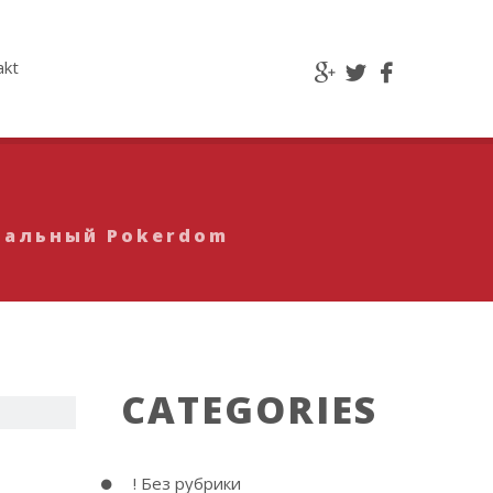
akt
иальный Pokerdom
CATEGORIES
дом
! Без рубрики