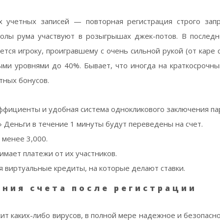
х учетных записей — повторная регистрация строго зап
толы рума участвуют в розыгрышах джек-потов. В послед
ется игроку, проигравшему с очень сильной рукой (от каре 
ыми уровнями до 40%. Бывает, что иногда на краткосрочн
тных бонусов.
ффициенты и удобная система однокликового заключения па
 Деньги в течение 1 минуты будут переведены на счет.
 менее 3,000.
имает платежи от их участников.
ся виртуальные кредиты, на которые делают ставки.
ния счета после регистрации
 каких-либо вирусов, в полной мере надежное и безопасно