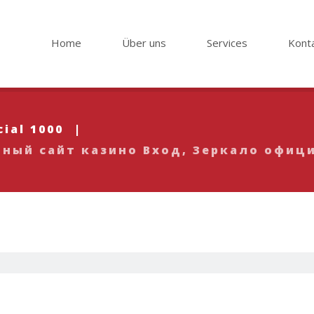
Home
Über uns
Services
Kont
ial 1000
|
ьный сайт казино Вход, Зеркало офиц
очее зеркало Покер