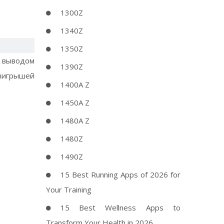
1300Z
1340Z
1350Z
м выводом
1390Z
ыигрышей
1400A Z
1450A Z
1480A Z
1480Z
1490Z
15 Best Running Apps of 2026 for
Your Training
15 Best Wellness Apps to
Transform Your Health in 2026