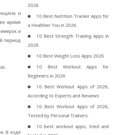
2026
рещена и
10 Best Nutrition Tracker Apps for
нее время
a Healthier You in 2026
семерок и
10 Best Strength Training Apps in
ый период
2026
10 Best Weight Loss Apps 2026
10 Best Workout Apps for
ри.
Beginners in 2026
10 Best Workout Apps of 2026,
According to Experts and Reviews
10 Best Workout Apps of 2026,
Tested by Personal Trainers
10 best workout apps, tried and
е. В ходе