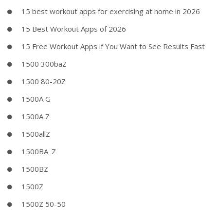
15 best workout apps for exercising at home in 2026
15 Best Workout Apps of 2026
15 Free Workout Apps if You Want to See Results Fast
1500 300baZ
1500 80-20Z
1500A G
1500A Z
1500allZ
1500BA_Z
1500BZ
1500Z
1500Z 50-50