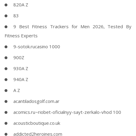
820A Z
83
9 Best Fitness Trackers for Men 2026, Tested By
Fitness Experts
9-sotok.rucasino 1000
900Z
930A Z
940A Z
A Z
acantiladosgolf.com.ar
acomics.ru~riobet-oficialnyy-sayt-zerkalo-vhod 100
acousticboutique.co.uk
addicted2heroines.com