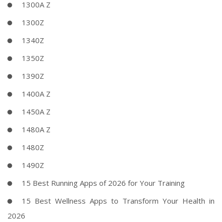
1300A Z
1300Z
1340Z
1350Z
1390Z
1400A Z
1450A Z
1480A Z
1480Z
1490Z
15 Best Running Apps of 2026 for Your Training
15 Best Wellness Apps to Transform Your Health in
2026