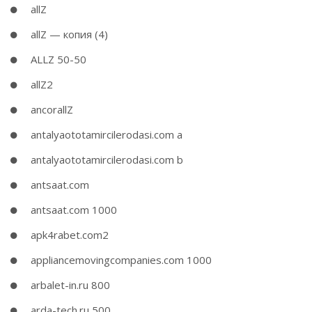
allZ
allZ — копия (4)
ALLZ 50-50
allZ2
ancorallZ
antalyaototamircilerodasi.com a
antalyaototamircilerodasi.com b
antsaat.com
antsaat.com 1000
apk4rabet.com2
appliancemovingcompanies.com 1000
arbalet-in.ru 800
arda-tech.ru 500