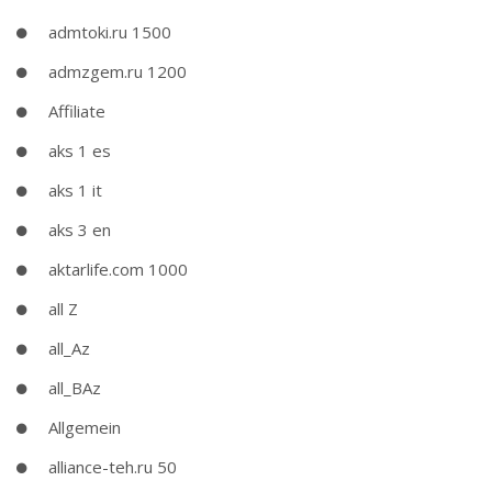
admtoki.ru 1500
admzgem.ru 1200
Affiliate
aks 1 es
aks 1 it
aks 3 en
aktarlife.com 1000
all Z
all_Az
all_BAz
Allgemein
alliance-teh.ru 50