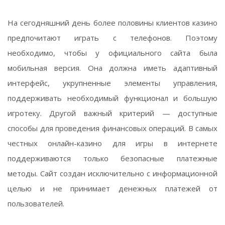
На сегодняшний день более половины клиентов казино
предпочитают играть с телефонов. Поэтому
необходимо, чтобы у официального сайта была
мобильная версия. Она должна иметь адаптивный
интерфейс, укрупненные элементы управления,
поддерживать необходимый функционал и большую
игротеку. Другой важный критерий — доступные
способы для проведения финансовых операций. В самых
честных онлайн-казино для игры в интернете
поддерживаются только безопасные платежные
методы. Сайт создан исключительно с информационной
целью и не принимает денежных платежей от
пользователей.