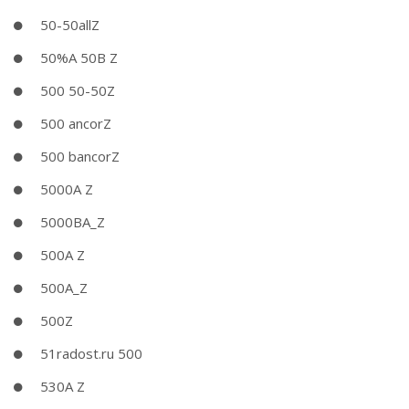
50-50allZ
50%A 50B Z
500 50-50Z
500 ancorZ
500 bancorZ
5000A Z
5000BA_Z
500A Z
500A_Z
500Z
51radost.ru 500
530A Z