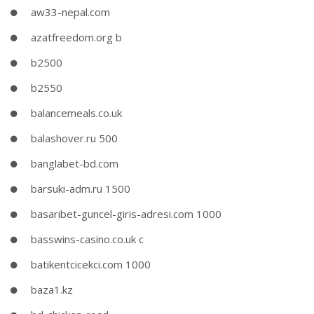
aw33-nepal.com
azatfreedom.org b
b2500
b2550
balancemeals.co.uk
balashover.ru 500
banglabet-bd.com
barsuki-adm.ru 1500
basaribet-guncel-giris-adresi.com 1000
basswins-casino.co.uk c
batikentcicekci.com 1000
baza1.kz