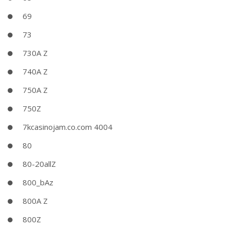
69
73
730A Z
740A Z
750A Z
750Z
7kcasinojam.co.com 4004
80
80-20allZ
800_bAz
800A Z
800Z