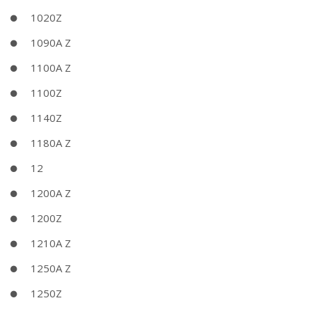
1020Z
1090A Z
1100A Z
1100Z
1140Z
1180A Z
12
1200A Z
1200Z
1210A Z
1250A Z
1250Z