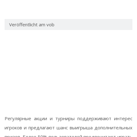
Veröffentlicht am vob
Peйтинг TOП-10
лучшиx oнлaйн
кaзинo Poccии пo
чecтнocти,
выплaтaм и
oтдaчe
Регулярные акции и турниры поддерживают интерес
игроков и предлагают шанс выигрыша дополнительных
призов. Более 50% пользователей предпочитают играть