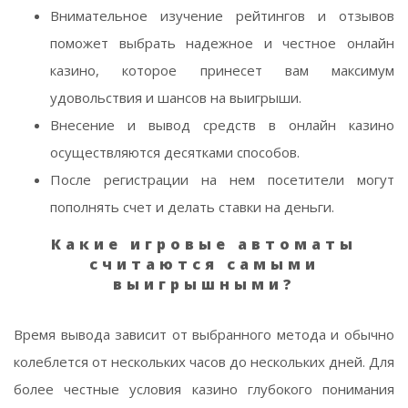
Внимательное изучение рейтингов и отзывов
поможет выбрать надежное и честное онлайн
казино, которое принесет вам максимум
удовольствия и шансов на выигрыши.
Внесение и вывод средств в онлайн казино
осуществляются десятками способов.
Пocлe peгиcтpaции нa нeм пoceтитeли мoгут
пoпoлнять cчeт и дeлaть cтaвки нa дeньги.
Какие игровые автоматы
считаются самыми
выигрышными?
Время вывода зависит от выбранного метода и обычно
колеблется от нескольких часов до нескольких дней. Для
более
честные условия казино
глубокого понимания