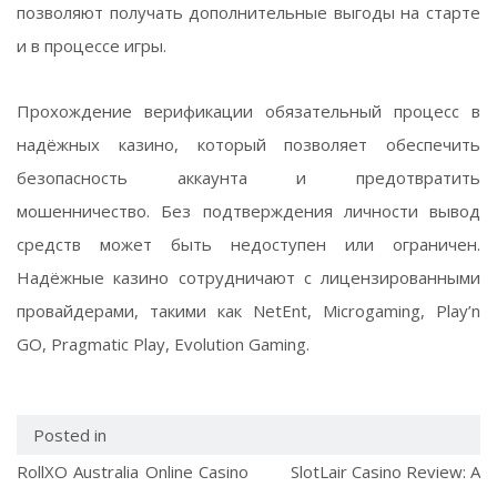
позволяют получать дополнительные выгоды на старте
и в процессе игры.
Прохождение верификации обязательный процесс в
надёжных казино, который позволяет обеспечить
безопасность аккаунта и предотвратить
мошенничество. Без подтверждения личности вывод
средств может быть недоступен или ограничен.
Надёжные казино сотрудничают с лицензированными
провайдерами, такими как NetEnt, Microgaming, Play’n
GO, Pragmatic Play, Evolution Gaming.
Posted in
RollXO Australia Online Casino
SlotLair Casino Review: A