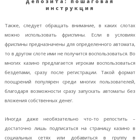
депозита: пошаговая
инструкция
Также, следует обращать внимание, в каких слотах
можно использовать фриспины. Если в условиях
фриспины предназначены для определенного автомата,
то в другом слоте ими не получится воспользоваться. Во
многих казино предлагается игрокам воспользоваться
бездепами, сразу после регистрации. Такой формат
поощрений популярен среди многих пользователей,
благодаря возможности сразу запускать автоматы без
вложения собственных денег.
Иногда даже необязательно что-то репостить –
достаточно лишь подписаться на страницу казино в
социальных сетях или добавиться в группу в