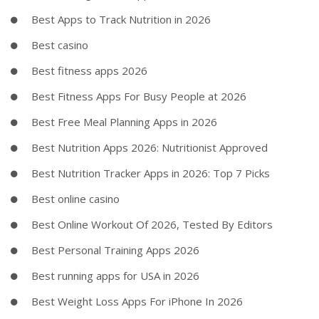
Best Apps to Track Nutrition in 2026
Best casino
Best fitness apps 2026
Best Fitness Apps For Busy People at 2026
Best Free Meal Planning Apps in 2026
Best Nutrition Apps 2026: Nutritionist Approved
Best Nutrition Tracker Apps in 2026: Top 7 Picks
Best online casino
Best Online Workout Of 2026, Tested By Editors
Best Personal Training Apps 2026
Best running apps for USA in 2026
Best Weight Loss Apps For iPhone In 2026