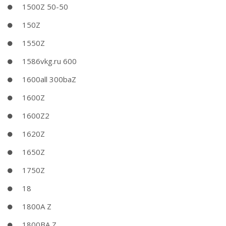
1500Z 50-50
150Z
1550Z
1586vkg.ru 600
1600all 300baZ
1600Z
1600Z2
1620Z
1650Z
1750Z
18
1800A Z
1800BA Z