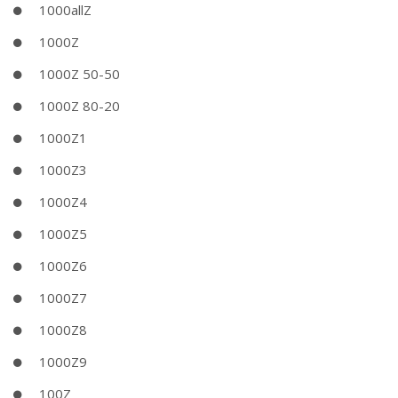
1000allZ
1000Z
1000Z 50-50
1000Z 80-20
1000Z1
1000Z3
1000Z4
1000Z5
1000Z6
1000Z7
1000Z8
1000Z9
100Z