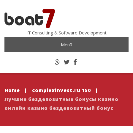
IT Consulting & Software Development
Menü
Home
|
complexinvest.ru 150
|
Лучшие бездепозитные бонусы казино
онлайн казино бездепозитный бонус