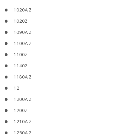
1020A Z
1020Z
1090A Z
1100A Z
1100Z
1140Z
1180A Z
12
1200A Z
1200Z
1210A Z
1250A Z