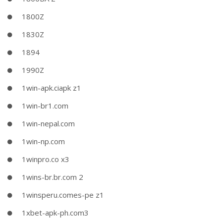
1800Z
1830Z
1894
1990Z
1win-apk.ciapk z1
1win-br1.com
1win-nepal.com
1win-np.com
1winpro.co x3
1wins-br.br.com 2
1winsperu.comes-pe z1
1xbet-apk-ph.com3