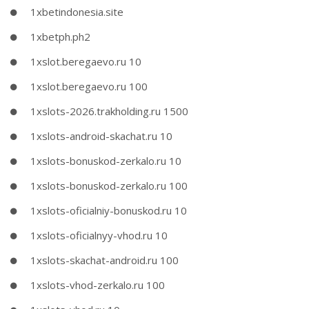
1xbetindonesia.site
1xbetph.ph2
1xslot.beregaevo.ru 10
1xslot.beregaevo.ru 100
1xslots-2026.trakholding.ru 1500
1xslots-android-skachat.ru 10
1xslots-bonuskod-zerkalo.ru 10
1xslots-bonuskod-zerkalo.ru 100
1xslots-oficialniy-bonuskod.ru 10
1xslots-oficialnyy-vhod.ru 10
1xslots-skachat-android.ru 100
1xslots-vhod-zerkalo.ru 100