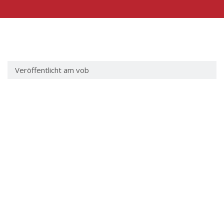
Veröffentlicht am vob
110 ЛУЧШИХ
ОНЛАЙН-КАЗИНО
на 2026 ГОД: от
Рейтинга +H836
ТоП ПлощадоК в
Российской
Федерации