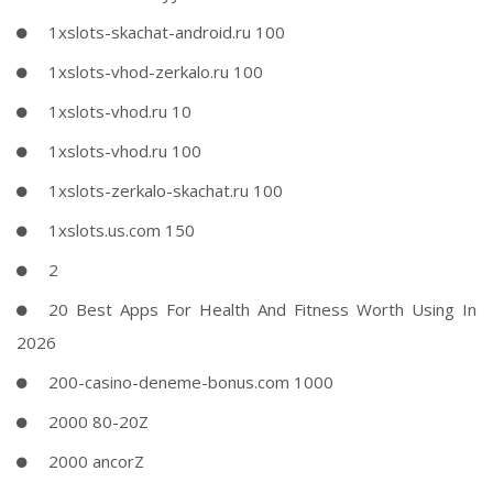
1xslots-skachat-android.ru 100
1xslots-vhod-zerkalo.ru 100
1xslots-vhod.ru 10
1xslots-vhod.ru 100
1xslots-zerkalo-skachat.ru 100
1xslots.us.com 150
2
20 Best Apps For Health And Fitness Worth Using In
2026
200-casino-deneme-bonus.com 1000
2000 80-20Z
2000 ancorZ