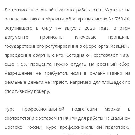
Лицензионные онлайн казино работают в Украине на
основании закона Украины об азартных играх № 768-IX,
вступившего в силу 14 августа 2020 года. В этом
документе прописаны ключевые принципы
государственного регулирования в сфере организации и
проведения азартных игр. Сегодня он составляет 18%,
еще 1,5% процента нужно отдать на военный сбор.
Разрешение не требуется, если в онлайн-казино на
реальные деньги не играют, например для площадок по
спортивному покеру.
Курс профессиональной подготовки моряка в
соответствии с Уставом РПФ РФ для работы на Дальнем
Востоке России. Курс профессиональной подготовки