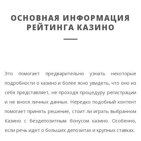
ОСНОВНАЯ ИНФОРМАЦИЯ
РЕЙТИНГА КАЗИНО
Это помогает предварительно узнать некоторые
подробности о казино и более ясно увидеть, что оно из
себя представляет, не проходя процедуру регистрации
и не внося личных данных. Нередко подобный контент
помогает принять решение, стоит ли играть выбранном
Казино с бездепозитным бонусом
казино. Особенно,
если речь идет о больших депозитах и крупных ставках.