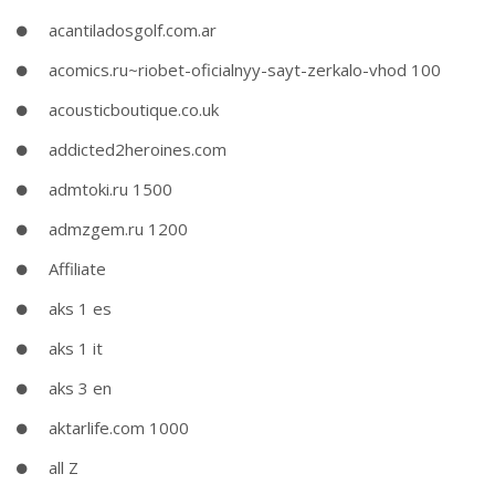
acantiladosgolf.com.ar
acomics.ru~riobet-oficialnyy-sayt-zerkalo-vhod 100
acousticboutique.co.uk
addicted2heroines.com
admtoki.ru 1500
admzgem.ru 1200
Affiliate
aks 1 es
aks 1 it
aks 3 en
aktarlife.com 1000
all Z