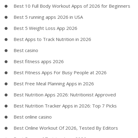
Best 10 Full Body Workout Apps of 2026 for Beginners
Best 5 running apps 2026 in USA
Best 5 Weight Loss App 2026
Best Apps to Track Nutrition in 2026
Best casino
Best fitness apps 2026
Best Fitness Apps For Busy People at 2026
Best Free Meal Planning Apps in 2026
Best Nutrition Apps 2026: Nutritionist Approved
Best Nutrition Tracker Apps in 2026: Top 7 Picks
Best online casino
Best Online Workout Of 2026, Tested By Editors