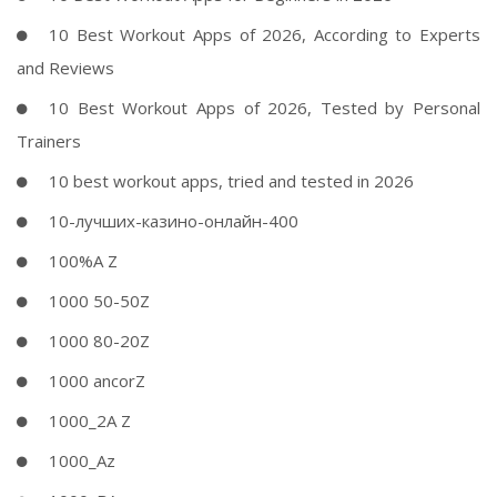
10 Best Workout Apps of 2026, According to Experts
and Reviews
10 Best Workout Apps of 2026, Tested by Personal
Trainers
10 best workout apps, tried and tested in 2026
10-лучших-казино-онлайн-400
100%A Z
1000 50-50Z
1000 80-20Z
1000 ancorZ
1000_2A Z
1000_Az