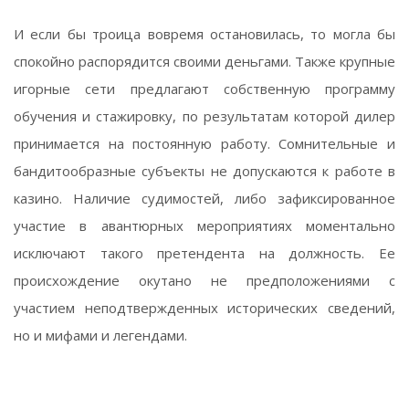
И если бы троица вовремя остановилась, то могла бы
спокойно распорядится своими деньгами. Также крупные
игорные сети предлагают собственную программу
обучения и стажировку, по результатам которой дилер
принимается на постоянную работу. Сомнительные и
бандитообразные субъекты не допускаются к работе в
казино. Наличие судимостей, либо зафиксированное
участие в авантюрных мероприятиях моментально
исключают такого претендента на должность. Ее
происхождение окутано не предположениями с
участием неподтвержденных исторических сведений,
но и мифами и легендами.