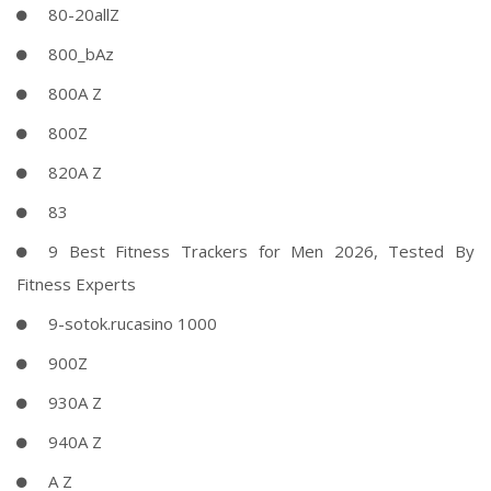
80-20allZ
800_bAz
800A Z
800Z
820A Z
83
9 Best Fitness Trackers for Men 2026, Tested By
Fitness Experts
9-sotok.rucasino 1000
900Z
930A Z
940A Z
A Z