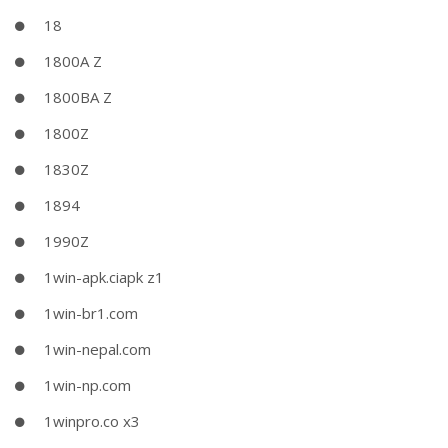
18
1800A Z
1800BA Z
1800Z
1830Z
1894
1990Z
1win-apk.ciapk z1
1win-br1.com
1win-nepal.com
1win-np.com
1winpro.co x3