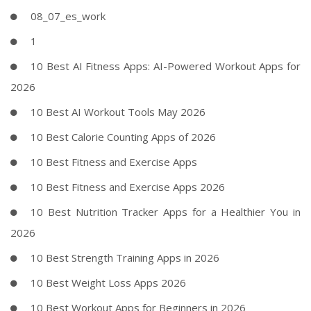
08_07_es_work
1
10 Best AI Fitness Apps: AI-Powered Workout Apps for
2026
10 Best AI Workout Tools May 2026
10 Best Calorie Counting Apps of 2026
10 Best Fitness and Exercise Apps
10 Best Fitness and Exercise Apps 2026
10 Best Nutrition Tracker Apps for a Healthier You in
2026
10 Best Strength Training Apps in 2026
10 Best Weight Loss Apps 2026
10 Best Workout Apps for Beginners in 2026