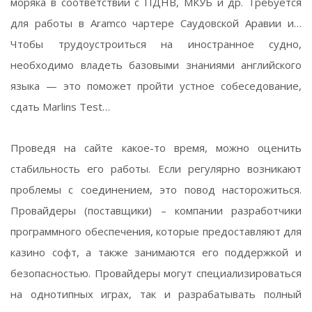
моряка в соответствии с ПДНВ, МКУБ и др. Требуется
для работы в Aramco чартере Саудовской Аравии и…
Чтобы трудоустроиться на иностранное судно,
необходимо владеть базовыми знаниями английского
языка — это поможет пройти устное собеседование,
сдать Marlins Test…
Проведя на сайте какое-то время, можно оценить
стабильность его работы. Если регулярно возникают
проблемы с соединением, это повод насторожиться.
Провайдеры (поставщики) – компании разработчики
программного обеспечения, которые предоставляют для
казино софт, а также занимаются его поддержкой и
безопасностью. Провайдеры могут специализироваться
на однотипных играх, так и разрабатывать полный