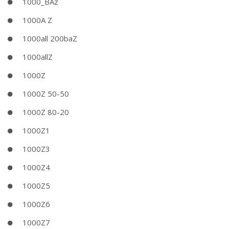
1000_BAz
1000A Z
1000all 200baZ
1000allZ
1000Z
1000Z 50-50
1000Z 80-20
1000Z1
1000Z3
1000Z4
1000Z5
1000Z6
1000Z7