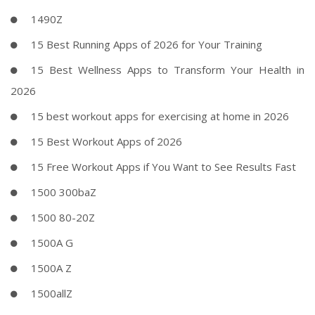
1490Z
15 Best Running Apps of 2026 for Your Training
15 Best Wellness Apps to Transform Your Health in
2026
15 best workout apps for exercising at home in 2026
15 Best Workout Apps of 2026
15 Free Workout Apps if You Want to See Results Fast
1500 300baZ
1500 80-20Z
1500A G
1500A Z
1500allZ