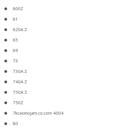
600Z
61
620A Z
65
69
73
730A Z
740A Z
750A Z
750Z
7kcasinojam.co.com 4004
80