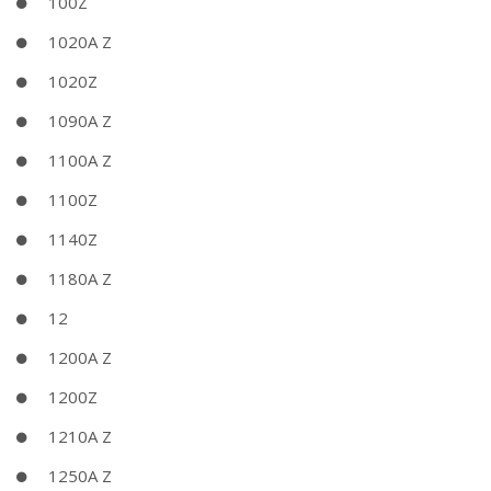
100Z
1020A Z
1020Z
1090A Z
1100A Z
1100Z
1140Z
1180A Z
12
1200A Z
1200Z
1210A Z
1250A Z