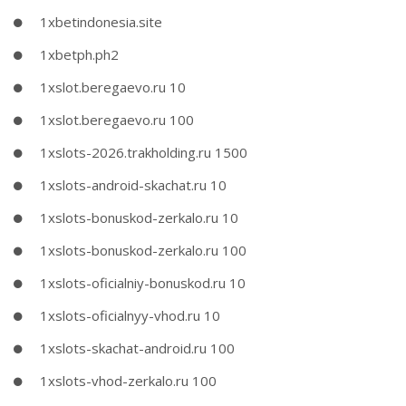
1xbetindonesia.site
1xbetph.ph2
1xslot.beregaevo.ru 10
1xslot.beregaevo.ru 100
1xslots-2026.trakholding.ru 1500
1xslots-android-skachat.ru 10
1xslots-bonuskod-zerkalo.ru 10
1xslots-bonuskod-zerkalo.ru 100
1xslots-oficialniy-bonuskod.ru 10
1xslots-oficialnyy-vhod.ru 10
1xslots-skachat-android.ru 100
1xslots-vhod-zerkalo.ru 100