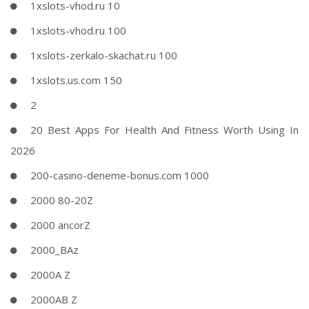
1xslots-vhod.ru 10
1xslots-vhod.ru 100
1xslots-zerkalo-skachat.ru 100
1xslots.us.com 150
2
20 Best Apps For Health And Fitness Worth Using In
2026
200-casino-deneme-bonus.com 1000
2000 80-20Z
2000 ancorZ
2000_BAz
2000A Z
2000AB Z