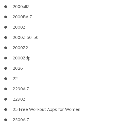
2000allZ
2000BA Z
2000Z
2000Z 50-50
2000Z2
2000Zdp
2026
22
2290A Z
2290Z
25 Free Workout Apps for Women
2500A Z