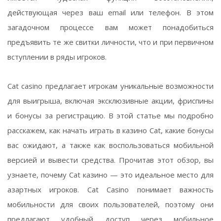
действующая через ваш email или телефон. В этом
загадочном процессе вам может понадобиться
предъявить те же свитки личности, что и при первичном
вступлении в ряды игроков.
Cat casino предлагает игрокам уникальные возможности
для выигрыша, включая эксклюзивные акции, фриспины
и бонусы за регистрацию. В этой статье мы подробно
расскажем, как начать играть в казино Cat, какие бонусы
вас ожидают, а также как воспользоваться мобильной
версией и вывести средства. Прочитав этот обзор, вы
узнаете, почему Cat казино — это идеальное место для
азартных игроков. Cat Casino понимает важность
мобильности для своих пользователей, поэтому они
предлагают удобный доступ через мобильное