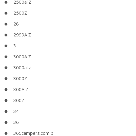
2500allZ
2500Z
28
2999A Z
3
3000A Z
3000allz
3000Z
300A Z
300Z
34
36
365campers.com b