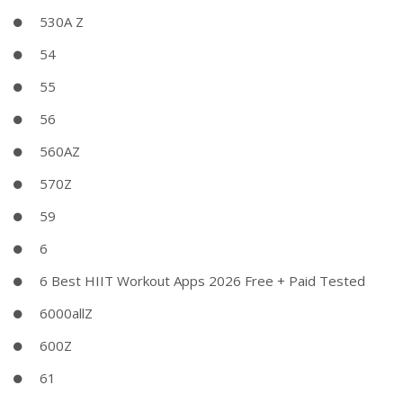
530A Z
54
55
56
560AZ
570Z
59
6
6 Best HIIT Workout Apps 2026 Free + Paid Tested
6000allZ
600Z
61