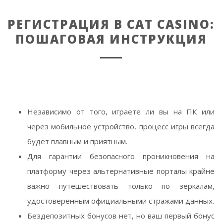
РЕГИСТРАЦИЯ В CAT CASINO:
ПОШАГОВАЯ ИНСТРУКЦИЯ
Независимо от того, играете ли вы на ПК или
через мобильное устройство, процесс игры всегда
будет плавным и приятным.
Для гарантии безопасного проникновения на
платформу через альтернативные порталы крайне
важно путешествовать только по зеркалам,
удостоверенным официальными стражами данных.
Бездепозитных бонусов нет, но ваш первый бонус