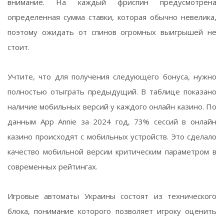
внимание. На каждый фриспин предусмотрена
определенная сумма ставки, которая обычно невелика,
поэтому ожидать от спинов огромных выигрышей не
стоит.
Учтите, что для получения следующего бонуса, нужно
полностью отыграть предыдущий. В таблице показано
наличие мобильных версий у каждого онлайн казино. По
данным App Annie за 2024 год, 73% сессий в онлайн
казино происходят с мобильных устройств. Это сделало
качество мобильной версии критическим параметром в
современных рейтингах.
Игровые автоматы Украины состоят из технического
блока, понимание которого позволяет игроку оценить