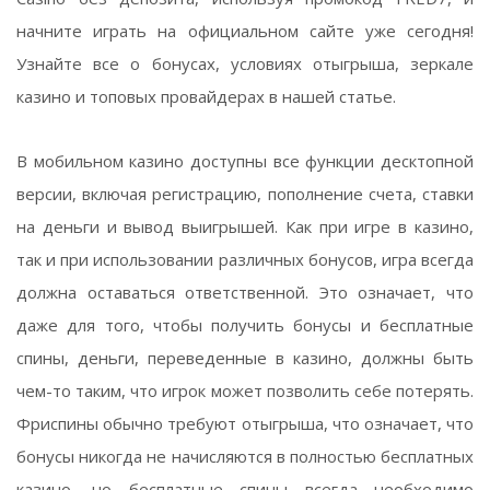
начните играть на официальном сайте уже сегодня!
Узнайте все о бонусах, условиях отыгрыша, зеркале
казино и топовых провайдерах в нашей статье.
В мобильном казино доступны все функции десктопной
версии, включая регистрацию, пополнение счета, ставки
на деньги и вывод выигрышей. Как при игре в казино,
так и при использовании различных бонусов, игра всегда
должна оставаться ответственной. Это означает, что
даже для того, чтобы получить бонусы и бесплатные
спины, деньги, переведенные в казино, должны быть
чем-то таким, что игрок может позволить себе потерять.
Фриспины обычно требуют отыгрыша, что означает, что
бонусы никогда не начисляются в полностью бесплатных
казино, но бесплатные спины всегда необходимо