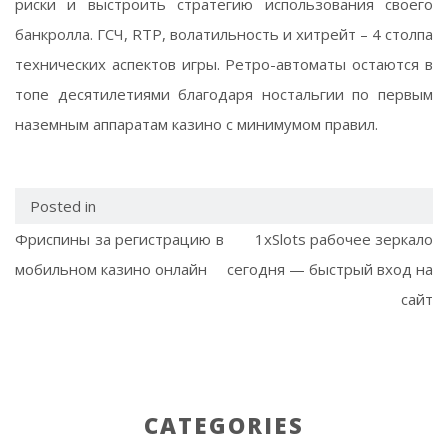
риски и выстроить стратегию использования своего
банкролла. ГСЧ, RTP, волатильность и хитрейт – 4 столпа
технических аспектов игры. Ретро-автоматы остаются в
топе десятилетиями благодаря ностальгии по первым
наземным аппаратам казино с минимумом правил.
Posted in
Фриспины за регистрацию в
1xSlots рабочее зеркало
мобильном казино онлайн
сегодня — быстрый вход на
сайт
CATEGORIES