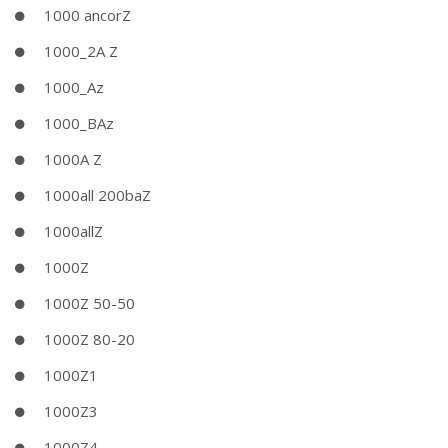
1000 ancorZ
1000_2A Z
1000_Az
1000_BAz
1000A Z
1000all 200baZ
1000allZ
1000Z
1000Z 50-50
1000Z 80-20
1000Z1
1000Z3
1000Z4