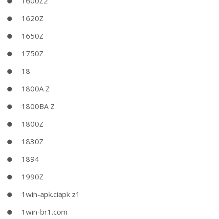
1600Z2
1620Z
1650Z
1750Z
18
1800A Z
1800BA Z
1800Z
1830Z
1894
1990Z
1win-apk.ciapk z1
1win-br1.com