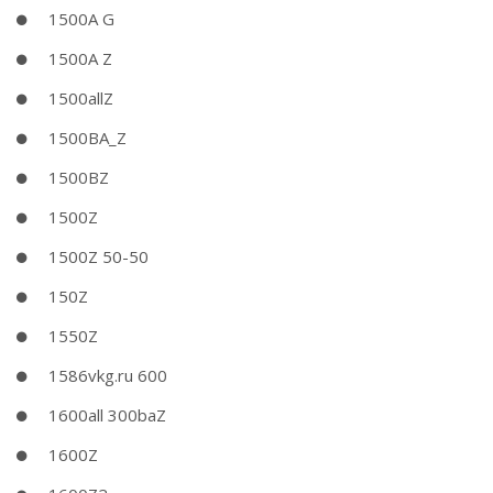
1500A G
1500A Z
1500allZ
1500BA_Z
1500BZ
1500Z
1500Z 50-50
150Z
1550Z
1586vkg.ru 600
1600all 300baZ
1600Z