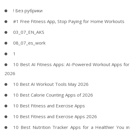
! Без рубрики
#1 Free Fitness App, Stop Paying for Home Workouts
03_07_EN_AKS
08_07_es_work
1
10 Best AI Fitness Apps: AI-Powered Workout Apps for
2026
10 Best AI Workout Tools May 2026
10 Best Calorie Counting Apps of 2026
10 Best Fitness and Exercise Apps
10 Best Fitness and Exercise Apps 2026
10 Best Nutrition Tracker Apps for a Healthier You in