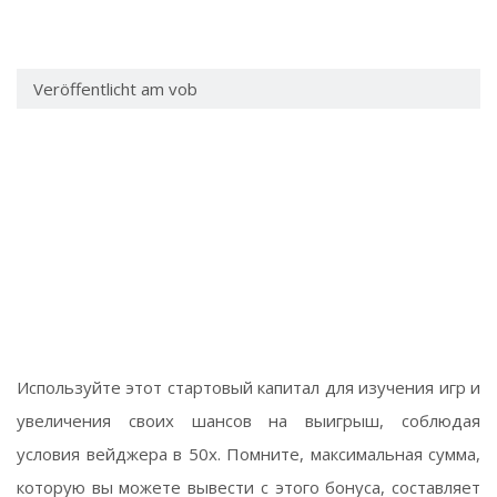
Veröffentlicht am vob
Бездепозитные
фриспины за
регистрацию —
акции казино
онлайн
Используйте этот стартовый капитал для изучения игр и
увеличения своих шансов на выигрыш, соблюдая
условия вейджера в 50х. Помните, максимальная сумма,
которую вы можете вывести с этого бонуса, составляет