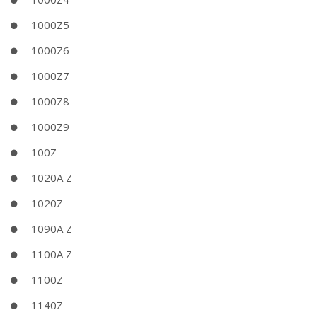
1000Z5
1000Z6
1000Z7
1000Z8
1000Z9
100Z
1020A Z
1020Z
1090A Z
1100A Z
1100Z
1140Z