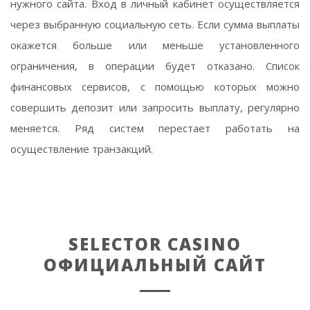
нужного сайта. Вход в личный кабинет осуществляется
через выбранную социальную сеть. Если сумма выплаты
окажется больше или меньше установленного
ограничения, в операции будет отказано. Список
финансовых сервисов, с помощью которых можно
совершить депозит или запросить выплату, регулярно
меняется. Ряд систем перестает работать на
осуществление транзакций.
SELECTOR CASINO
ОФИЦИАЛЬНЫЙ САЙТ