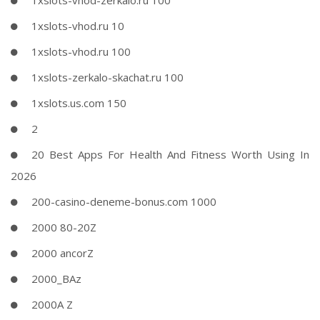
1xslots-vhod.ru 10
1xslots-vhod.ru 100
1xslots-zerkalo-skachat.ru 100
1xslots.us.com 150
2
20 Best Apps For Health And Fitness Worth Using In
2026
200-casino-deneme-bonus.com 1000
2000 80-20Z
2000 ancorZ
2000_BAz
2000A Z