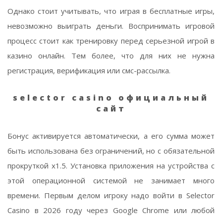
Однако стоит учитывать, что играя в бесплатные игры,
невозможно выиграть деньги. Воспринимать игровой
процесс стоит как тренировку перед серьезной игрой в
казино онлайн. Тем более, что для них не нужна
регистрация, верификация или смс-рассылка.
selector casino официальный
сайт
Бонус активируется автоматически, а его сумма может
быть использована без ограничений, но с обязательной
прокруткой х1.5. Установка приложения на устройства с
этой операционной системой не занимает много
времени. Первым делом игроку надо войти в Selector
Casino в 2026 году через Google Chrome или любой