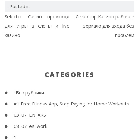
Posted in
Selector Casino промокод
Селектор Казино рабочее
для игры в слоты и live
зеркало для входа без
казино
проблем
CATEGORIES
! Без рубрики
#1 Free Fitness App, Stop Paying for Home Workouts
03_07_EN_AKS
08_07_es_work
1