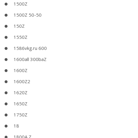
1500Z
1500Z 50-50
150Z
1550Z
1586vkg.ru 600
1600all 300baZ
1600Z
1600Z2
1620Z
1650Z
1750Z
18
1800A Z