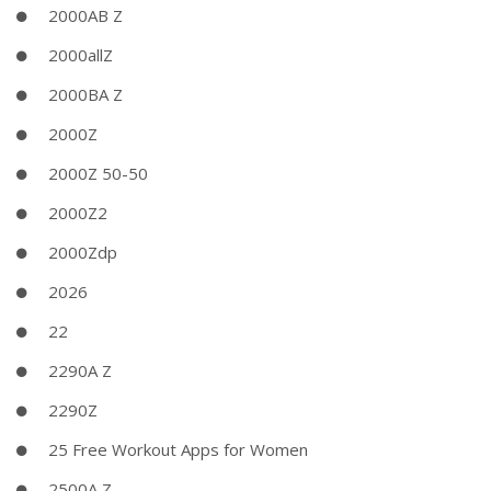
2000AB Z
2000allZ
2000BA Z
2000Z
2000Z 50-50
2000Z2
2000Zdp
2026
22
2290A Z
2290Z
25 Free Workout Apps for Women
2500A Z