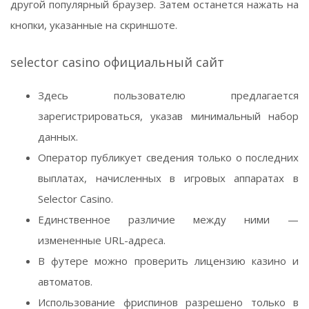
другой популярный браузер. Затем останется нажать на
кнопки, указанные на скриншоте.
selector casino официальный сайт
Здесь пользователю предлагается
зарегистрироваться, указав минимальный набор
данных.
Оператор публикует сведения только о последних
выплатах, начисленных в игровых аппаратах в
Selector Casino.
Единственное различие между ними —
измененные URL-адреса.
В футере можно проверить лицензию казино и
автоматов.
Использование фриспинов разрешено только в