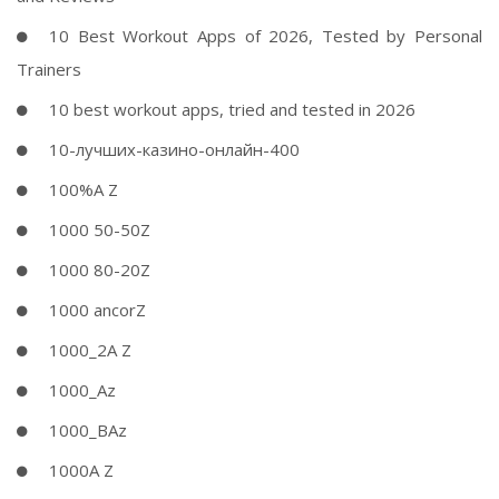
10 Best Workout Apps of 2026, Tested by Personal
Trainers
10 best workout apps, tried and tested in 2026
10-лучших-казино-онлайн-400
100%A Z
1000 50-50Z
1000 80-20Z
1000 ancorZ
1000_2A Z
1000_Az
1000_BAz
1000A Z