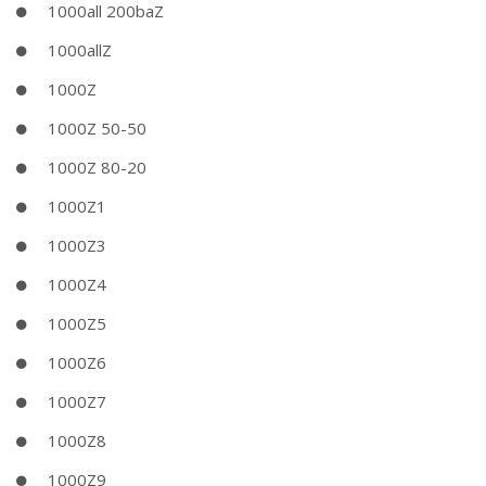
1000all 200baZ
1000allZ
1000Z
1000Z 50-50
1000Z 80-20
1000Z1
1000Z3
1000Z4
1000Z5
1000Z6
1000Z7
1000Z8
1000Z9