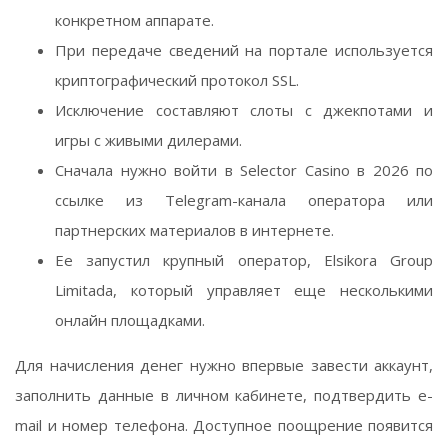
конкретном аппарате.
При передаче сведений на портале используется
криптографический протокол SSL.
Исключение составляют слоты с джекпотами и
игры с живыми дилерами.
Сначала нужно войти в Selector Casino в 2026 по
ссылке из Telegram-канала оператора или
партнерских материалов в интернете.
Ее запустил крупный оператор, Elsikora Group
Limitada, который управляет еще несколькими
онлайн площадками.
Для начисления денег нужно впервые завести аккаунт,
заполнить данные в личном кабинете, подтвердить e-
mail и номер телефона. Доступное поощрение появится