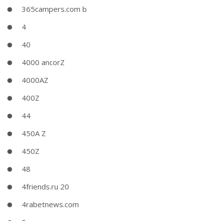
365campers.com b
4
40
4000 ancorZ
4000AZ
400Z
44
450A Z
450Z
48
4friends.ru 20
4rabetnews.com