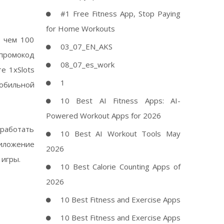
#1 Free Fitness App, Stop Paying
for Home Workouts
е чем 100
03_07_EN_AKS
 промокод
08_07_es_work
е 1xSlots
1
мобильной
10 Best AI Fitness Apps: AI-
Powered Workout Apps for 2026
работать
10 Best AI Workout Tools May
риложение
2026
 игры.
10 Best Calorie Counting Apps of
2026
10 Best Fitness and Exercise Apps
10 Best Fitness and Exercise Apps