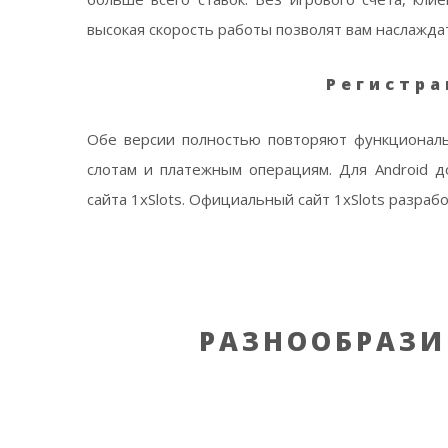
высокая скорость работы позволят вам наслажда
Регистра
Обе версии полностью повторяют функциональн
слотам и платежным операциям. Для Android 
сайта 1xSlots. Официальный сайт 1xSlots разрабо
РАЗНООБРАЗИ