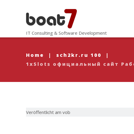
IT Consulting & Software Development
Home
|
sch2kr.ru 100
|
1xSlots официальный сайт Раб
Veröffentlicht am vob
1xSlots casi