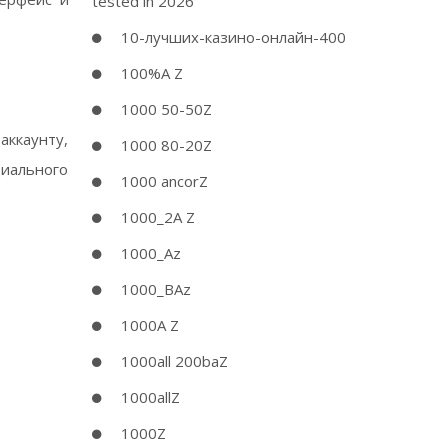
tested in 2026
10-лучших-казино-онлайн-400
100%A Z
1000 50-50Z
аккаунту,
1000 80-20Z
циального
1000 ancorZ
1000_2A Z
1000_Az
1000_BAz
1000A Z
1000all 200baZ
1000allZ
1000Z