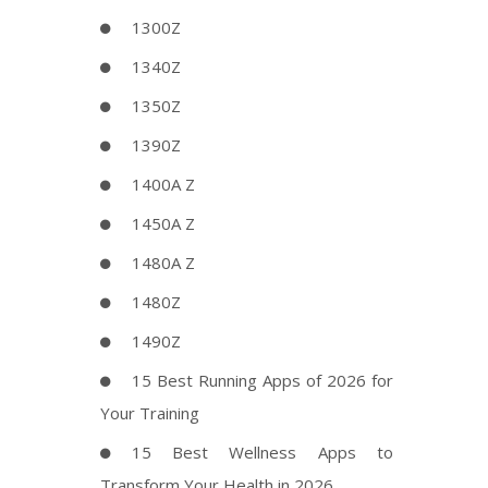
1300Z
1340Z
1350Z
1390Z
1400A Z
1450A Z
1480A Z
1480Z
1490Z
15 Best Running Apps of 2026 for
Your Training
15 Best Wellness Apps to
Transform Your Health in 2026