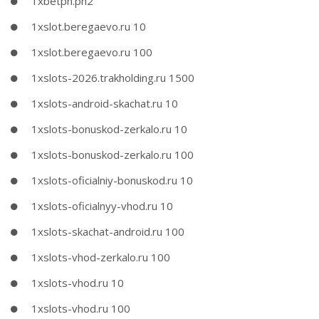
1xbetph.ph2
1xslot.beregaevo.ru 10
1xslot.beregaevo.ru 100
1xslots-2026.trakholding.ru 1500
1xslots-android-skachat.ru 10
1xslots-bonuskod-zerkalo.ru 10
1xslots-bonuskod-zerkalo.ru 100
1xslots-oficialniy-bonuskod.ru 10
1xslots-oficialnyy-vhod.ru 10
1xslots-skachat-android.ru 100
1xslots-vhod-zerkalo.ru 100
1xslots-vhod.ru 10
1xslots-vhod.ru 100