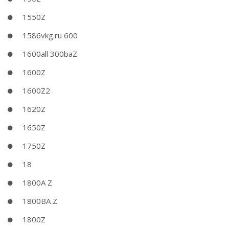
1550Z
1586vkg.ru 600
1600all 300baZ
1600Z
1600Z2
1620Z
1650Z
1750Z
18
1800A Z
1800BA Z
1800Z