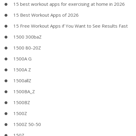
15 best workout apps for exercising at home in 2026
15 Best Workout Apps of 2026
15 Free Workout Apps if You Want to See Results Fast
1500 300baZ
1500 80-20Z
1500A G
1500A Z
1500allZ
1500BA_Z
1500BZ
1500Z
1500Z 50-50
150Z