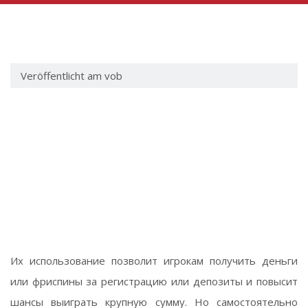
Veröffentlicht am vob
Рейтинг бонусов в
казино ТОП
лучших
промокодов и
предложений 2026
Их использование позволит игрокам получить деньги
или фриспины за регистрацию или депозиты и повысит
шансы выиграть крупную сумму. Но самостоятельно