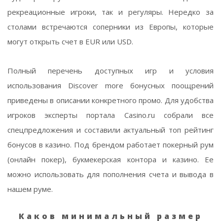
рекреационные игроки, так и регуляры. Нередко за
столами встречаются соперники из Европы, которые
могут открыть счет в EUR или USD.
Полный перечень доступных игр и условия
использования
Discover more
бонусных поощрений
приведены в описании конкретного промо. Для удобства
игроков эксперты портала Casino.ru собрали все
спецпредложения и составили актуальный топ рейтинг
бонусов в казино. Под брендом работает покерный рум
(онлайн покер), букмекерская контора и казино. Ее
можно использовать для пополнения счета и вывода в
нашем руме.
Каков минимальный размер