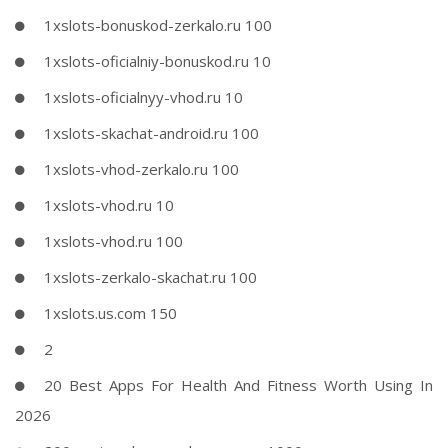
1xslots-bonuskod-zerkalo.ru 100
1xslots-oficialniy-bonuskod.ru 10
1xslots-oficialnyy-vhod.ru 10
1xslots-skachat-android.ru 100
1xslots-vhod-zerkalo.ru 100
1xslots-vhod.ru 10
1xslots-vhod.ru 100
1xslots-zerkalo-skachat.ru 100
1xslots.us.com 150
2
20 Best Apps For Health And Fitness Worth Using In
2026