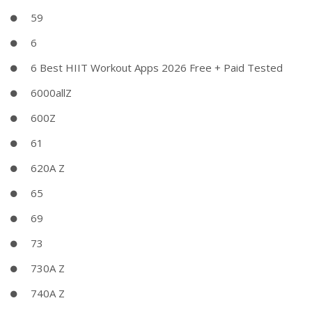
59
6
6 Best HIIT Workout Apps 2026 Free + Paid Tested
6000allZ
600Z
61
620A Z
65
69
73
730A Z
740A Z