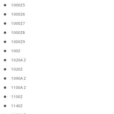
1000Z5
1000Z6
1000Z7
1000Z8
1000Z9
100Z
1020A Z
1020Z
1090A Z
1100A Z
1100Z
1140Z