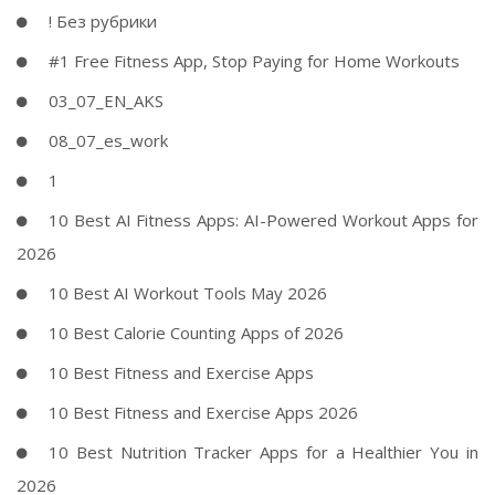
! Без рубрики
#1 Free Fitness App, Stop Paying for Home Workouts
03_07_EN_AKS
08_07_es_work
1
10 Best AI Fitness Apps: AI-Powered Workout Apps for
2026
10 Best AI Workout Tools May 2026
10 Best Calorie Counting Apps of 2026
10 Best Fitness and Exercise Apps
10 Best Fitness and Exercise Apps 2026
10 Best Nutrition Tracker Apps for a Healthier You in
2026