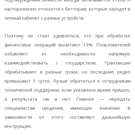
настороженно относится к бетторам, которые заходят в
личный кабинет с разных устройств.
Поэтому не стоит удивляться, что при обработке
финансовых операций вычитают 13%. Пользователей
избавляют от необходимости напрямую
взаимодействовать с государством. Транзакции
обрабатывают в разные сроки, но последние редко
превышают 5 суток. Лучше обратиться к сотрудникам
технической поддержки, если указанное время пришло,
а результата так и нет. Главное — передать
специалистам сведения, имеющие значение. В
зависимости от этого составляют дальнейшую
инструкцию.