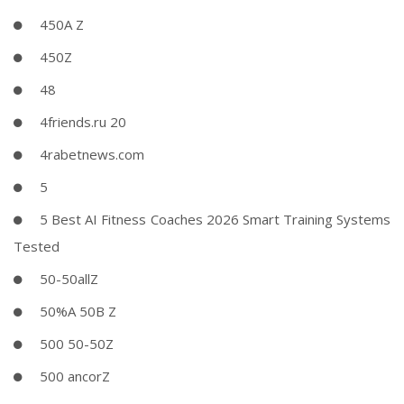
450A Z
450Z
48
4friends.ru 20
4rabetnews.com
5
5 Best AI Fitness Coaches 2026 Smart Training Systems
Tested
50-50allZ
50%A 50B Z
500 50-50Z
500 ancorZ