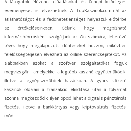
A látogatók élőzenei előadásokat és ünnepi különleges
eseményeket is élvezhetnek. A TopKaszinok.com-nál az
átláthatóságot és a feddhetetlenséget helyezzük előtérbe
az értékeléseinkben. Célunk, hogy megbízható
információforrásként szolgáljunk az Ön számára, lehetővé
téve, hogy megalapozott döntéseket hozzon, miközben
felelősségteljesen élvezheti az online szerencsejátékot. Az
alábbiakban azokat a szoftver szolgáltatókat fogjuk
megvizsgálni, amelyekkel a legtöbb kaszinó együttműködik,
illetve a legnépszerűbbek hazánkban. A gyors kifizető
kaszinók oldalain a tranzakció elindítása után a folyamat
azonnal megkezdődik. Ilyen opció lehet a digitális pénztárcás
fizetés, illetve a bankkártyás vagy kriptovalutás fizetési
mód.