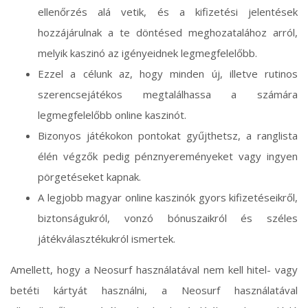
ellenőrzés alá vetik, és a kifizetési jelentések
hozzájárulnak a te döntésed meghozatalához arról,
melyik kaszinó az igényeidnek legmegfelelőbb.
Ezzel a célunk az, hogy minden új, illetve rutinos
szerencsejátékos megtalálhassa a számára
legmegfelelőbb online kaszinót.
Bizonyos játékokon pontokat gyűjthetsz, a ranglista
élén végzők pedig pénznyereményeket vagy ingyen
pörgetéseket kapnak.
A legjobb magyar online kaszinók gyors kifizetéseikről,
biztonságukról, vonzó bónuszaikról és széles
játékválasztékukról ismertek.
Amellett, hogy a Neosurf használatával nem kell hitel- vagy
betéti kártyát használni, a Neosurf használatával