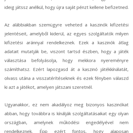
ideig játssz anélkül, hogy újra saját pénzt kellene befizetned.
Az alábbiakban szemügyre veheted a kaszinók kifizetési
jelentéseit, amelyből kiderül, az egyes szolgáltatók milyen
kifizetési aránnyal rendelkeznek. Ezek a kaszinók átlag
adatait mutatják be, viszont tartsd észben, hogy a játék
választása befolyásolja, hogy mekkora nyereményre
számíthatsz. Ezért lapozgasd át a kaszinó játékkínálatát,
olvass utána a visszatérítéseknek és ezek fényben válaszd
ki azt a játékot, amelyen játszani szeretnél.
Ugyanakkor, ez nem akadályoz meg bizonyos kaszinókat
abban, hogy továbbra is kínálják szolgáltatásaikat egy olyan
országban, amelynek működési engedélyével nem
rendelkeznek. Épp ezért fontos, hogy alaposan