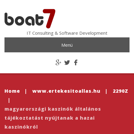
IT Consulting & Software Development
Menü
Home
|
www.ertekesitoallas.hu
|
2290Z
|
magyarországi kaszinók általános
tájékoztatást nyújtanak a hazai
kaszinókról