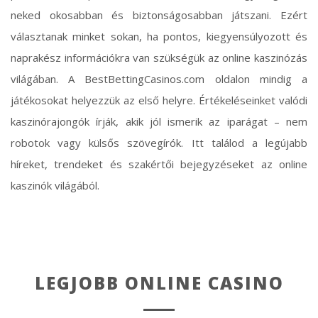
neked okosabban és biztonságosabban játszani. Ezért
választanak minket sokan, ha pontos, kiegyensúlyozott és
naprakész információkra van szükségük az online kaszinózás
világában. A BestBettingCasinos.com oldalon mindig a
játékosokat helyezzük az első helyre. Értékeléseinket valódi
kaszinórajongók írják, akik jól ismerik az iparágat – nem
robotok vagy külsős szövegírók. Itt találod a legújabb
híreket, trendeket és szakértői bejegyzéseket az online
kaszinók világából.
LEGJOBB ONLINE CASINO