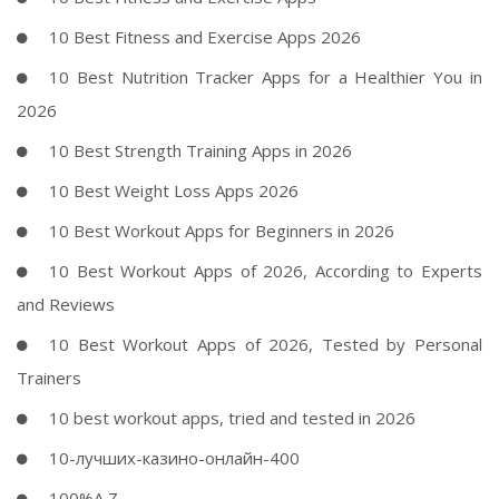
10 Best Fitness and Exercise Apps 2026
10 Best Nutrition Tracker Apps for a Healthier You in
2026
10 Best Strength Training Apps in 2026
10 Best Weight Loss Apps 2026
10 Best Workout Apps for Beginners in 2026
10 Best Workout Apps of 2026, According to Experts
and Reviews
10 Best Workout Apps of 2026, Tested by Personal
Trainers
10 best workout apps, tried and tested in 2026
10-лучших-казино-онлайн-400
100%A Z