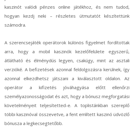
kaszinót valódi pénzes online játékhoz, és nem tudod,
hogyan kezdj neki – részletes útmutatót készítettünk
számodra.
A szerencsejáték operátorok különös figyelmet fordítottak
arra, hogy a mobil kaszinók kezelőfelülete egyszerű,
átlátható és élménydús legyen, csakúgy, mint az asztali
verzióké. A befizetések azonnal feldolgozásra kerülnek, így
azonnal elkezdhetsz játszani a kiválasztott oldalon. Az
operátor a kifizetés jóváhagyása előtt ellenőrzi
személyazonosságodat és azt, hogy a bónusz megforgatási
követelményeit teljesítetted-e. A toplistánkban szereplő
többi kaszinóval összevetve, a fent említett kaszinó üdvözlő
bónusza a legkecsegtetőbb.