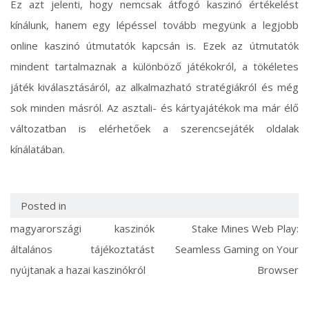
Ez azt jelenti, hogy nemcsak átfogó kaszinó értékelést
kínálunk, hanem egy lépéssel tovább megyünk a legjobb
online kaszinó útmutatók kapcsán is. Ezek az útmutatók
mindent tartalmaznak a különböző játékokról, a tökéletes
játék kiválasztásáról, az alkalmazható stratégiákról és még
sok minden másról. Az asztali- és kártyajátékok ma már élő
változatban is elérhetőek a szerencsejáték oldalak
kínálatában.
Posted in
magyarországi kaszinók
Stake Mines Web Play:
általános tájékoztatást
Seamless Gaming on Your
nyújtanak a hazai kaszinókról
Browser