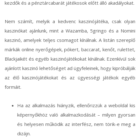
kezdők és a pénztárcabarát játékosok előtt álló akadályokat.
Nem számít, melyik a kedvenc kaszinójátéka, csak olyan
kaszinókat ajánlunk, mint a Wazamba, 5gringo és a Nomini
kaszinó, amelyek teljes csomagot kínálnak. A listán szereplő
márkák online nyerőgépek, pókert, baccarat, kenőt, rulettet,
Blackjaikét és egyéb kaszinójátékokat kínálnak. Ezenkívül sok
ajánlott kaszinó lehetőséget ad ügyfeleinek, hogy kipróbálják
az élő kaszinójátékokat és az ügyességi játékok egyéb
formáit.
Ha az alkalmazás hiányzik, ellenőrizzük a weboldal kis
képernyőkhöz való alkalmazkodását – milyen gyorsan
és helyesen működik az interfész, nem törik-e meg a
dizájn.