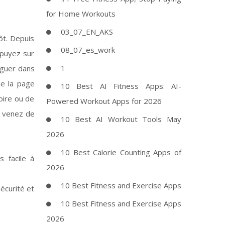
for Home Workouts
03_07_EN_AKS
ôt. Depuis
08_07_es_work
ppuyez sur
1
viguer dans
de la page
10 Best AI Fitness Apps: AI-
oire ou de
Powered Workout Apps for 2026
s venez de
10 Best AI Workout Tools May
2026
10 Best Calorie Counting Apps of
 facile à
2026
10 Best Fitness and Exercise Apps
sécurité et
10 Best Fitness and Exercise Apps
2026