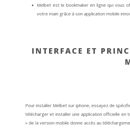
Melbet est le bookmaker en ligne qui vous o
votre main grâce à son application mobile inno
INTERFACE ET PRIN
Pour installer Melbet sur iphone, essayez de spécifi
télécharger et installer une application officielle en 
» de la version mobile donne accès au téléchargemen