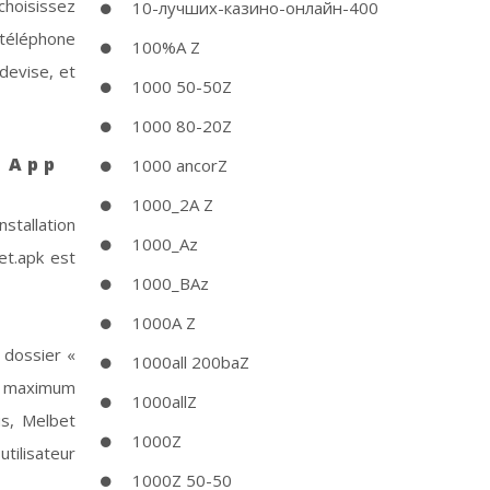
choisissez
10-лучших-казино-онлайн-400
 téléphone
100%A Z
devise, et
1000 50-50Z
1000 80-20Z
e App
1000 ancorZ
1000_2A Z
stallation
1000_Az
et.apk est
1000_BAz
1000A Z
 dossier «
1000all 200baZ
un maximum
1000allZ
us, Melbet
1000Z
tilisateur
1000Z 50-50