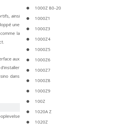
1000Z 80-20
ifs, ainsi
1000Z1
eloppé une
1000Z3
, comme la
1000Z4
ct.
1000Z5
terface aux
1000Z6
’installer
1000Z7
asino dans
1000Z8
1000Z9
100Z
1020A Z
leoplevelse
1020Z