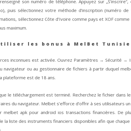
renseigné son numéro de téléphone. Appuyez sur „S’inscrire“, 
no), puis sélectionnez votre méthode d’inscription (numéro de
ormations, sélectionnez Côte d’Ivoire comme pays et XOF comme 
onus maximum.
tiliser les bonus à MelBet Tunisi
e sources inconnues est activée. Ouvrez Paramètres → Sécurité → In
au navigateur ou au gestionnaire de fichiers à partir duquel melb
la plateforme est de 18 ans.
 que le téléchargement est terminé. Recherchez le fichier dans le
es du navigateur. Melbet s’efforce d’offrir à ses utilisateurs 
er melbet apk pour android ios
transactions financières. De pl
la liste des instruments financiers disponibles afin que chaque u
.