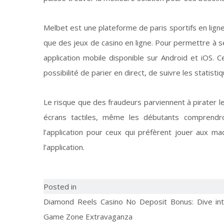
Melbet est une plateforme de paris sportifs en lign
que des jeux de casino en ligne. Pour permettre à s
application mobile disponible sur Android et iOS. 
possibilité de parier en direct, de suivre les stati
Le risque que des fraudeurs parviennent à pirater le 
écrans tactiles, même les débutants comprendron
l’application pour ceux qui préfèrent jouer aux ma
l’application.
Posted in
Diamond Reels Casino No Deposit Bonus: Dive in
Game Zone Extravaganza