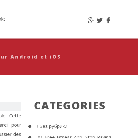
akt
our Android et iOS
CATEGORIES
ble. Cette
reil pour
! Без рубрики
dossier des
#1 Free Fitness App, Stop Paying